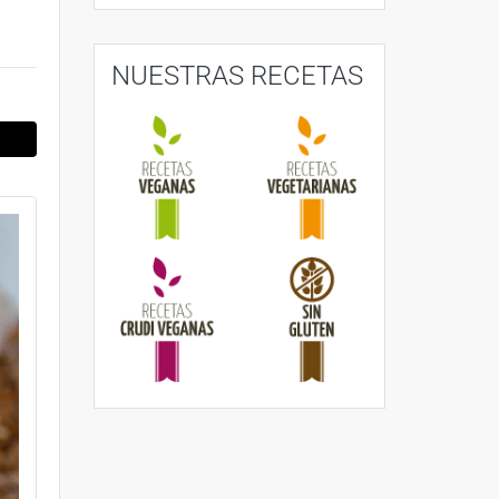
NUESTRAS RECETAS