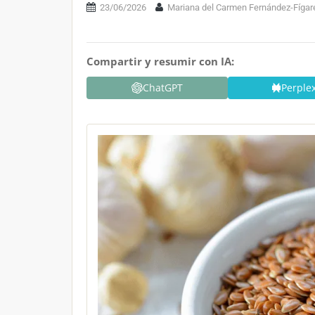
23/06/2026
Mariana del Carmen Fernández-Fíga
Compartir y resumir con IA:
ChatGPT
Perplex