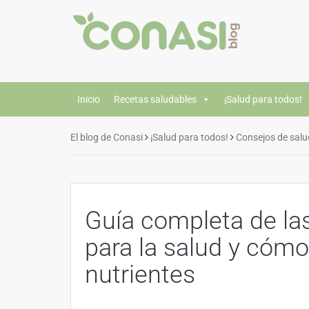
Inicio
Recetas saludables
¡Salud para todos!
El blog de Conasi
¡Salud para todos!
Consejos de salu
Guía completa de las
para la salud y cómo
nutrientes