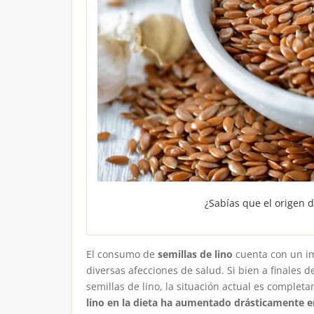
¿Sabías que el origen de
El consumo de
semillas de lino
cuenta con un im
diversas afecciones de salud. Si bien a finales d
semillas de lino, la situación actual es complet
lino en la dieta ha aumentado drásticamente e