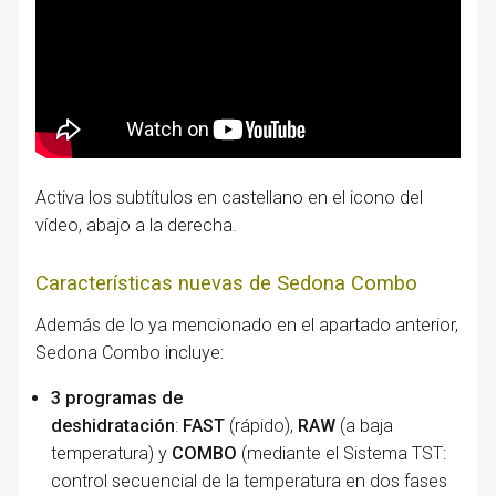
Activa los subtítulos en castellano en el icono del
vídeo, abajo a la derecha.
Características nuevas de Sedona Combo
Además de lo ya mencionado en el apartado anterior,
Sedona Combo incluye:
3
programas de
deshidratación
:
FAST
(rápido),
RAW
(a baja
temperatura) y
COMBO
(mediante el Sistema TST:
control secuencial de la temperatura en dos fases