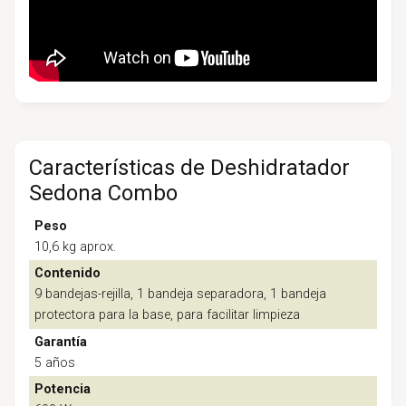
Características de Deshidratador
Sedona Combo
Peso
10,6 kg aprox.
Contenido
9 bandejas-rejilla, 1 bandeja separadora, 1 bandeja
protectora para la base, para facilitar limpieza
Garantía
5 años
Potencia