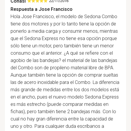
Conasi
22/11/2016
Respuesta a Jose Francisco
Hola Jose Francisco, el modelo de Sedona Combo
tiene dos motores y por lo tanto tiene la opción de
ponerlo a media carga y consumir menos, mientras
que el Sedona Express no tiene esa opción porque
sólo tiene un motor, pero también tiene un menor
consumo que el anterior. ¿A qué se refiere con el
agobio de las bandejas? el material de las bandejas
del Combo son de propileno material libre de BPA.
Aunque también tiene la opción de comprar sueltas
las de acero inoxidable para el Combo. La diferencia
más grande de medidas entre los dos modelos está
en el ancho, pues el nuevo modelo Sedona Express
es más estrecho (puede comparar medidas en
fichas), pero también tiene 2 bandejas más. Con lo
cual no hay gran diferencia entre la capacidad de
uno y otro. Para cualquier duda escríbanos a