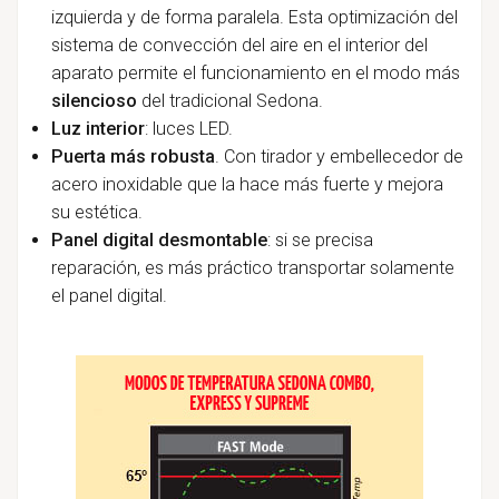
izquierda y de forma paralela. Esta optimización del
sistema de convección del aire en el interior del
aparato permite el funcionamiento en el modo más
silencioso
del tradicional Sedona.
Luz interior
: luces LED.
Puerta más robusta
. Con tirador y embellecedor de
acero inoxidable que la hace más fuerte y mejora
su estética.
Panel digital desmontable
: si se precisa
reparación, es más práctico transportar solamente
el panel digital.