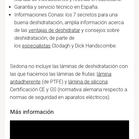
Garantía y servicio técnico en España.
Informaciones Conasi: los 7 secretos para una
buena deshidratación, amplia información acerca
de las
ventajas de deshidratar
y consejos sobre
deshidratación, de parte de
los
especialistas
Clodagh y Dick Handscombe.
Sedona no incluye las láminas de deshidratación con
las que hacemos las láminas de frutas:
lámina
antiadherente
(de PTFE) y
lámina de silicona
.
Certificación CE y GS (normativa alemana respecto a
normas de seguridad en aparatos eléctricos).
Más información