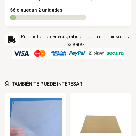
Sólo quedan 2 unidades
Producto con
envío gratis
en España peninsular y
Baleares
TAMBIÉN TE PUEDE INTERESAR: