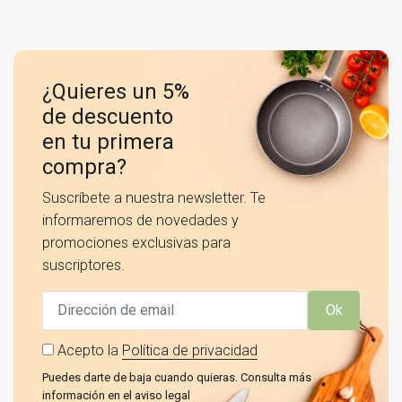
¿Quieres un 5%
de descuento
en tu primera
compra?
Suscríbete a nuestra newsletter. Te
informaremos de novedades y
promociones exclusivas para
suscriptores.
Ok
Acepto la
Política de privacidad
Puedes darte de baja cuando quieras. Consulta más
información en el aviso legal