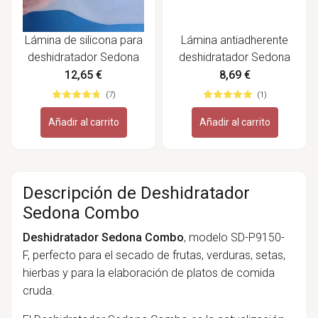
Lámina de silicona para
Lámina antiadherente
deshidratador Sedona
deshidratador Sedona
12,65 €
8,69 €
(7)
(1)
Añadir al carrito
Añadir al carrito
Descripción de Deshidratador
Sedona Combo
Deshidratador Sedona Combo
, modelo SD-P9150-
F, perfecto para el secado de frutas, verduras, setas,
hierbas y para la elaboración de platos de comida
cruda.