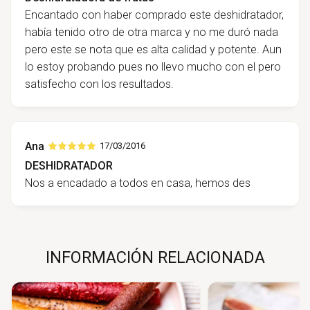
Encantado con haber comprado este deshidratador,
había tenido otro de otra marca y no me duró nada
pero este se nota que es alta calidad y potente. Aun
lo estoy probando pues no llevo mucho con el pero
satisfecho con los resultados.
Ana
17/03/2016
DESHIDRATADOR
Nos a encadado a todos en casa, hemos des
INFORMACIÓN RELACIONADA