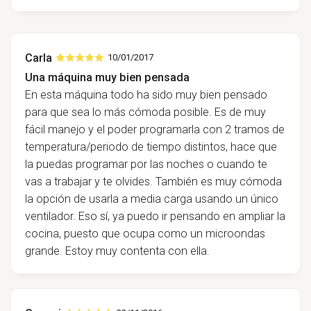
Carla
10/01/2017
Una máquina muy bien pensada
En esta máquina todo ha sido muy bien pensado
para que sea lo más cómoda posible. Es de muy
fácil manejo y el poder programarla con 2 tramos de
temperatura/periodo de tiempo distintos, hace que
la puedas programar por las noches o cuando te
vas a trabajar y te olvides. También es muy cómoda
la opción de usarla a media carga usando un único
ventilador. Eso sí, ya puedo ir pensando en ampliar la
cocina, puesto que ocupa como un microondas
grande. Estoy muy contenta con ella.