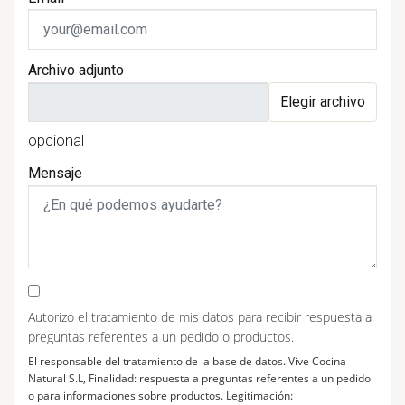
Archivo adjunto
Elegir archivo
opcional
Mensaje
Autorizo el tratamiento de mis datos para recibir respuesta a
preguntas referentes a un pedido o productos.
El responsable del tratamiento de la base de datos. Vive Cocina
Natural S.L, Finalidad: respuesta a preguntas referentes a un pedido
o para informaciones sobre productos. Legitimación: