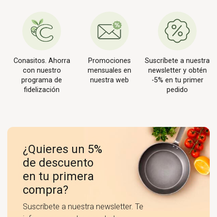
Conasitos. Ahorra
Promociones
Suscríbete a nuestra
con nuestro
mensuales en
newsletter y obtén
programa de
nuestra web
-5% en tu primer
fidelización
pedido
¿Quieres un 5%
de descuento
en tu primera
compra?
Suscríbete a nuestra newsletter. Te