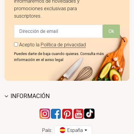
informaremos de novedades y
promociones exclusivas para
suscriptores.
Ok
Acepto la
Política de privacidad
Puedes darte de baja cuando quieras. Consulta más
información en el aviso legal
INFORMACIÓN
País:
España