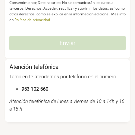
Consentimiento; Destinatarios: No se comunicarán los datos a
terceros; Derechos: Acceder, rectificar y suprimir los datos, así como
otros derechos, como se explica en la información adicional. Más info
en
Política de privacidad
Atención telefónica
También te atendemos por teléfono en el número
953 102 560
Atención telefónica de lunes a viernes de 10 a 14h y 16
a 18 h