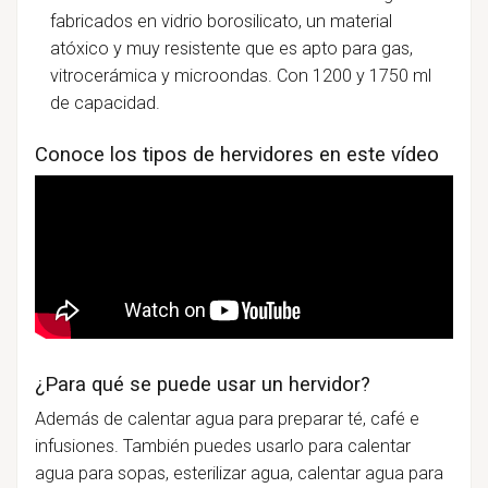
fabricados en vidrio borosilicato, un material
atóxico y muy resistente que es apto para gas,
vitrocerámica y microondas. Con 1200 y 1750 ml
de capacidad.
Conoce los tipos de hervidores en este vídeo
¿Para qué se puede usar un hervidor?
Además de calentar agua para preparar té, café e
infusiones. También puedes usarlo para calentar
agua para sopas, esterilizar agua, calentar agua para