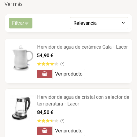
Ver más
Filtrar
Relevancia
Hervidor de agua de cerámica Gala - Lacor
54,90 €
(6)
Ver producto
Hervidor de agua de cristal con selector de
temperatura - Lacor
84,50 €
(3)
Ver producto