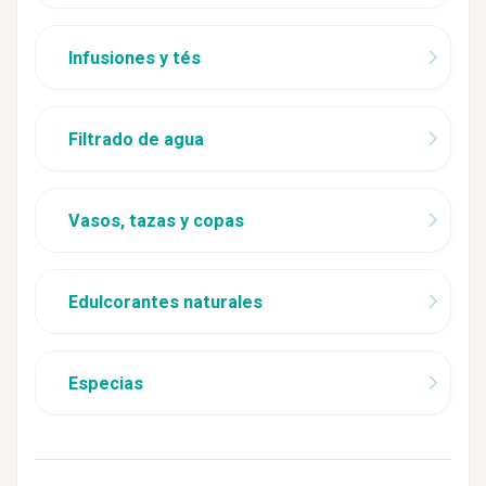
Infusiones y tés
Filtrado de agua
Vasos, tazas y copas
Edulcorantes naturales
Especias