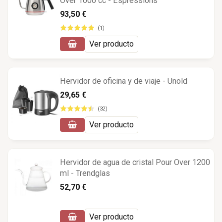
Over 1000 cc - Espressions
93,50 €
(1)
Ver producto
Hervidor de oficina y de viaje - Unold
29,65 €
(32)
Ver producto
Hervidor de agua de cristal Pour Over 1200
ml - Trendglas
52,70 €
Ver producto