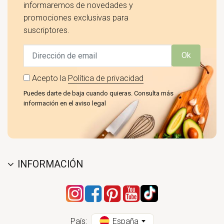
informaremos de novedades y
promociones exclusivas para
suscriptores.
Ok
Acepto la
Política de privacidad
Puedes darte de baja cuando quieras. Consulta más
información en el aviso legal
INFORMACIÓN
País:
España