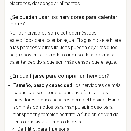
biberones, descongelar alimentos.
¿Se pueden usar los hervidores para calentar
leche?
No, los hervidores son electrodomésticos
específicos para calentar agua. El agua no se adhiere
a las paredes y otros líquidos pueden dejar residuos
pegajosos en las paredes o incluso desbordarse al
calentar debido a que son más densos que el agua.
¿En qué fijarse para comprar un hervidor?
Tamaño, peso y capacidad:
los hervidores de más
capacidad son idóneos para uso familiar. Los
hervidores menos pesados como el hervidor Hario
son más cómodos para manipular, incluso para
transportar y también permite la función de vertido
lento gracias a su cuello de cisne.
De 1 litro: para 1 persona.