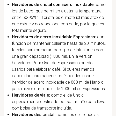
Hervidores de cristal con acero inoxidable
como
los de Lacor que permiten ajustar la temperatura
entre 50-95ºC. El cristal es el material más atóxico
que existe y no reacciona con nada, por lo que es
totalmente seguro.
Hervidores de acero inoxidable Espresions:
con
función de mantener caliente hasta de 20 minutos.
Ideales para preparar todo tipo de infusiones con
una gran capacidad (1800 ml). En la versión
hervidores Pour Over de Espressions puedes
usarlos para elaborar café. Si quieres menos
capacidad para hacer el café, puedes usar el
hervidor de acero inoxidable de 800 ml de Hario o
para mayor cantidad el de 1000 ml de Espressions.
Hervidores de viaje:
como el de Unold
especialmente destinado por su tamaño para llevar
con bolsa de transporte incluida.
Hervidores des cristal:
como los de Trendglas