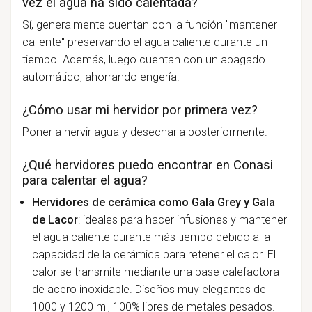
vez el agua ha sido calentada?
Sí, generalmente cuentan con la función "mantener
caliente" preservando el agua caliente durante un
tiempo. Además, luego cuentan con un apagado
automático, ahorrando engería.
¿Cómo usar mi hervidor por primera vez?
Poner a hervir agua y desecharla posteriormente.
¿Qué hervidores puedo encontrar en Conasi
para calentar el agua?
Hervidores de cerámica como Gala Grey y Gala
de Lacor
: ideales para hacer infusiones y mantener
el agua caliente durante más tiempo debido a la
capacidad de la cerámica para retener el calor. El
calor se transmite mediante una base calefactora
de acero inoxidable. Diseños muy elegantes de
1000 y 1200 ml, 100% libres de metales pesados.