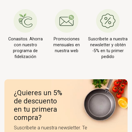
Conasitos. Ahorra
Promociones
Suscríbete a nuestra
con nuestro
mensuales en
newsletter y obtén
programa de
nuestra web
-5% en tu primer
fidelización
pedido
¿Quieres un 5%
de descuento
en tu primera
compra?
Suscríbete a nuestra newsletter. Te