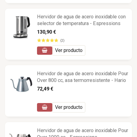
Hervidor de agua de acero inoxidable con
selector de temperatura - Espressions
130,90 €
(2)
Ver producto
Hervidor de agua de acero inoxidable Pour
Over 800 cc, asa termorresistente - Hario
72,49 €
Ver producto
Hervidor de agua de acero inoxidable Pour