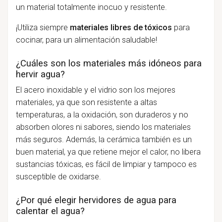
un material totalmente inocuo y resistente.
¡Utiliza siempre
materiales libres de tóxicos
para
cocinar, para un alimentación saludable!
¿Cuáles son los materiales más idóneos para
hervir agua?
El acero inoxidable y el vidrio son los mejores
materiales, ya que son resistente a altas
temperaturas, a la oxidación, son duraderos y no
absorben olores ni sabores, siendo los materiales
más seguros. Además, la cerámica también es un
buen material, ya que retiene mejor el calor, no libera
sustancias tóxicas, es fácil de limpiar y tampoco es
susceptible de oxidarse.
¿Por qué elegir hervidores de agua para
calentar el agua?