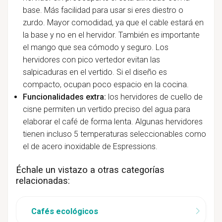
base. Más facilidad para usar si eres diestro o
zurdo. Mayor comodidad, ya que el cable estará en
la base y no en el hervidor. También es importante
el mango que sea cómodo y seguro. Los
hervidores con pico vertedor evitan las
salpicaduras en el vertido. Si el diseño es
compacto, ocupan poco espacio en la cocina.
Funcionalidades extra:
los hervidores de cuello de
cisne permiten un vertido preciso del agua para
elaborar el café de forma lenta. Algunas hervidores
tienen incluso 5 temperaturas seleccionables como
el de acero inoxidable de Espressions.
Échale un vistazo a otras categorías
relacionadas:
Cafés ecológicos