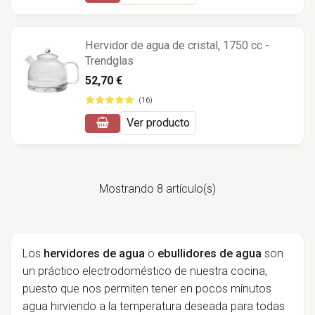
Hervidor de agua de cristal, 1750 cc -
Trendglas
52,70 €
(16)
Ver producto
Mostrando 8 artículo(s)
Los
hervidores de agua
o
ebullidores de agua
son
un práctico electrodoméstico de nuestra cocina,
puesto que nos permiten tener en pocos minutos
agua hirviendo a la temperatura deseada para todas