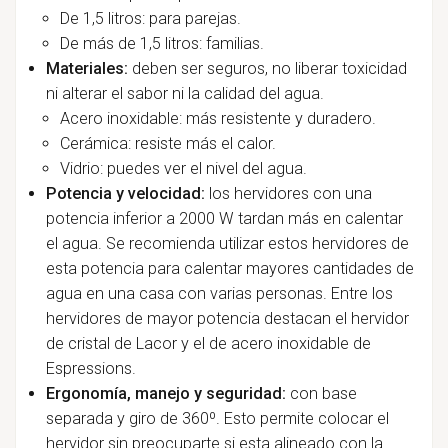
De 1,5 litros: para parejas.
De más de 1,5 litros: familias.
Materiales:
deben ser seguros, no liberar toxicidad
ni alterar el sabor ni la calidad del agua.
Acero inoxidable: más resistente y duradero.
Cerámica: resiste más el calor.
Vidrio: puedes ver el nivel del agua.
Potencia y velocidad:
los hervidores con una
potencia inferior a 2000 W tardan más en calentar
el agua. Se recomienda utilizar estos hervidores de
esta potencia para calentar mayores cantidades de
agua en una casa con varias personas. Entre los
hervidores de mayor potencia destacan el hervidor
de cristal de Lacor y el de acero inoxidable de
Espressions.
Ergonomía, manejo y seguridad:
con base
separada y giro de 360º. Esto permite colocar el
hervidor sin preocuparte si esta alineado con la