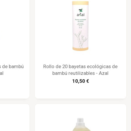
as de bambú
Rollo de 20 bayetas ecológicas de
al
bambú reutilizables - Azal
10,50 €