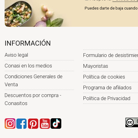
Puedes darte de baja cuando 
INFORMACIÓN
Aviso legal
Formulario de desistimie
Conasi en los medios
Mayoristas
Condiciones Generales de
Política de cookies
Venta
Programa de afiliados
Descuentos por compra -
Política de Privacidad
Conasitos