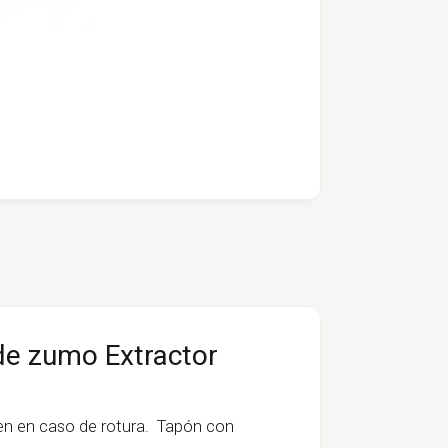
de zumo Extractor
gen en caso de rotura. Tapón con