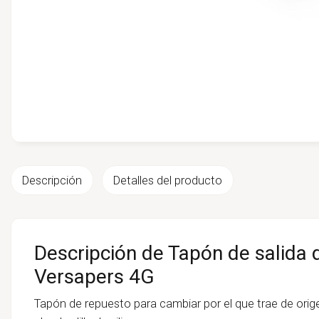
Descripción
Detalles del producto
Descripción de Tapón de salida 
Versapers 4G
Tapón de repuesto para cambiar por el que trae de ori