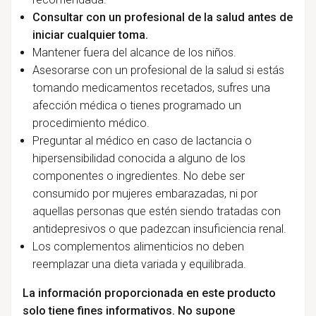
Consultar con un profesional de la salud antes de
iniciar cualquier toma.
Mantener fuera del alcance de los niños.
Asesorarse con un profesional de la salud si estás
tomando medicamentos recetados, sufres una
afección médica o tienes programado un
procedimiento médico.
Preguntar al médico en caso de lactancia o
hipersensibilidad conocida a alguno de los
componentes o ingredientes. No debe ser
consumido por mujeres embarazadas, ni por
aquellas personas que estén siendo tratadas con
antidepresivos o que padezcan insuficiencia renal.
Los complementos alimenticios no deben
reemplazar una dieta variada y equilibrada.
La información proporcionada en este producto
solo tiene fines informativos. No supone