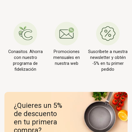
Conasitos. Ahorra
Promociones
Suscríbete a nuestra
con nuestro
mensuales en
newsletter y obtén
programa de
nuestra web
-5% en tu primer
fidelización
pedido
¿Quieres un 5%
de descuento
en tu primera
compra?