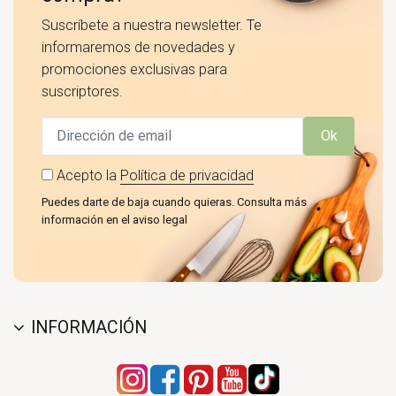
Suscríbete a nuestra newsletter. Te
informaremos de novedades y
promociones exclusivas para
suscriptores.
Ok
Acepto la
Política de privacidad
Puedes darte de baja cuando quieras. Consulta más
información en el aviso legal
INFORMACIÓN