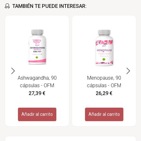
TAMBIÉN TE PUEDE INTERESAR:
Ashwagandha, 90
Menopause, 90
cápsulas - OFM
cápsulas - OFM
27,39 €
26,29 €
Añadir al carrito
Añadir al carrito