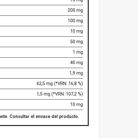
200 mg
100 mg
10 mg
50 mg
1 mg
40 mg
1,9 mg
62,5 mg (*VRN: 16,8 %)
1,5 mg (*VRN: 107,2 %)
10 mg
nte. Consultar el envase del producto.