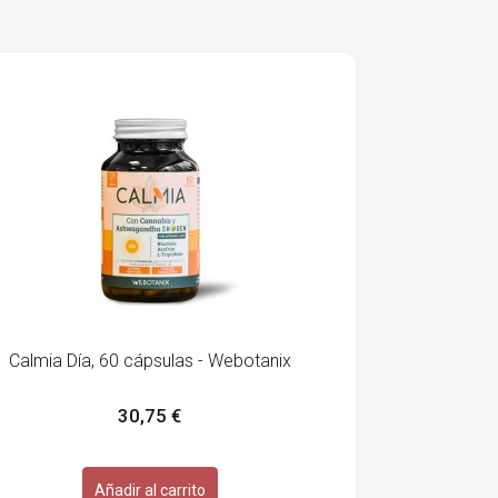
Calmia Día, 60 cápsulas - Webotanix
30,75 €
Añadir al carrito