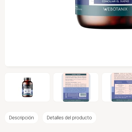
Descripción
Detalles del producto