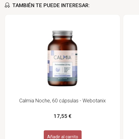
TAMBIÉN TE PUEDE INTERESAR:
Calmia Noche, 60 cápsulas - Webotanix
17,55 €
Añadir al carrito