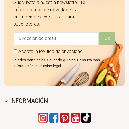
Suscríbete a nuestra newsletter. Te
informaremos de novedades y
promociones exclusivas para
suscriptores.
Ok
Acepto la
Política de privacidad
Puedes darte de baja cuando quieras. Consulta más
información en el aviso legal
INFORMACIÓN