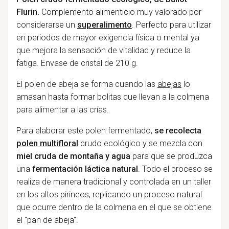
Flurin.
Complemento alimenticio muy valorado por
considerarse un
superalimento
. Perfecto para utilizar
en periodos de mayor exigencia física o mental ya
que mejora la sensación de vitalidad y reduce la
fatiga. Envase de cristal de 210 g.
El polen de abeja se forma cuando las
abejas
lo
amasan hasta formar bolitas que llevan a la colmena
para alimentar a las crías.
Para elaborar este polen fermentado,
se recolecta
polen multifloral
crudo ecológico y se mezcla con
miel cruda de montaña y agua
para que se produzca
una
fermentación láctica natural
. Todo el proceso se
realiza de manera tradicional y controlada en un taller
en los altos pirineos, replicando un proceso natural
que ocurre dentro de la colmena en el que se obtiene
el "pan de abeja".