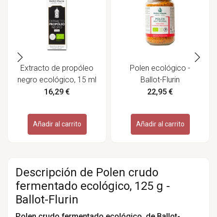
Extracto de propóleo
Polen ecológico -
negro ecológico, 15 ml
Ballot-Flurin
- Ballot-Flurin
16,29 €
22,95 €
Añadir al carrito
Añadir al carrito
Descripción de Polen crudo
fermentado ecológico, 125 g -
Ballot-Flurin
Polen crudo fermentado ecológico, de Ballot-