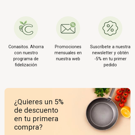
Conasitos. Ahorra
Promociones
Suscríbete a nuestra
con nuestro
mensuales en
newsletter y obtén
programa de
nuestra web
-5% en tu primer
fidelización
pedido
¿Quieres un 5%
de descuento
en tu primera
compra?