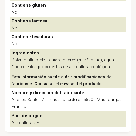
Contiene gluten
No
Contiene lactosa
No
Contiene levaduras
No
Ingredientes
Polen multifloral*, líquido madre* (miel*, agua), agua.
*Ingredientes procedentes de agricultura ecológica.
Esta información puede sufrir modificaciones del
fabricante. Consultar el envase del producto.
Nombre y dirección del fabricante
Abeilles Santé - 75, Place Lagardère - 65700 Maubourguet,
Francia.
País de origen
Agricultura UE