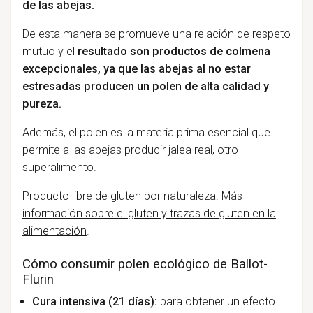
de las abejas.
De esta manera se promueve una relación de respeto
mutuo y el
resultado son productos de colmena
excepcionales, ya que las abejas al no estar
estresadas producen un polen de alta calidad y
pureza.
Además, el polen es la materia prima esencial que
permite a las abejas producir jalea real, otro
superalimento.
Producto libre de gluten por naturaleza.
Más
información sobre el gluten y trazas de gluten en la
alimentación
.
Cómo consumir polen ecológico de Ballot-
Flurin
Cura intensiva (21 días):
para obtener un efecto