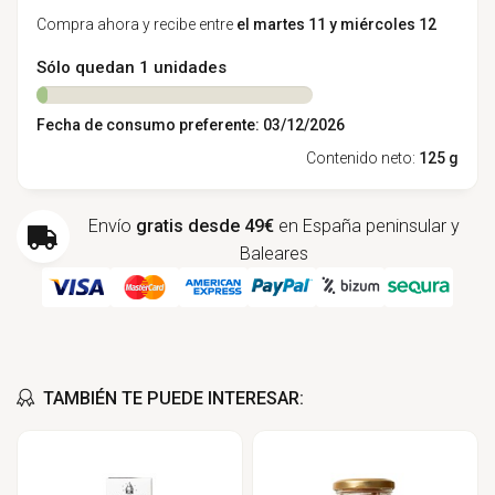
Compra ahora y recibe entre
el martes 11 y miércoles 12
Sólo quedan 1 unidades
Fecha de consumo preferente: 03/12/2026
Contenido neto:
125 g
Envío
gratis desde 49€
en España peninsular y
Baleares
TAMBIÉN TE PUEDE INTERESAR: