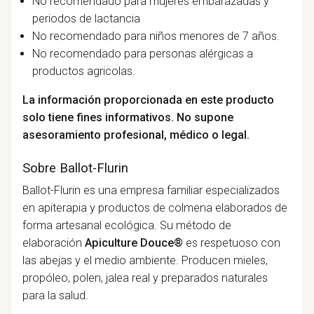
No recomendado para mujeres embarazadas y
periodos de lactancia
No recomendado para niños menores de 7 años.
No recomendado para personas alérgicas a
productos agricolas.
La información proporcionada en este producto
solo tiene fines informativos. No supone
asesoramiento profesional, médico o legal.
Sobre Ballot-Flurin
Ballot-Flurin es una empresa familiar especializados
en apiterapia y productos de colmena elaborados de
forma artesanal ecológica. Su método de
elaboración
Apiculture Douce®
es respetuoso con
las abejas y el medio ambiente. Producen mieles,
propóleo, polen, jalea real y preparados naturales
para la salud.