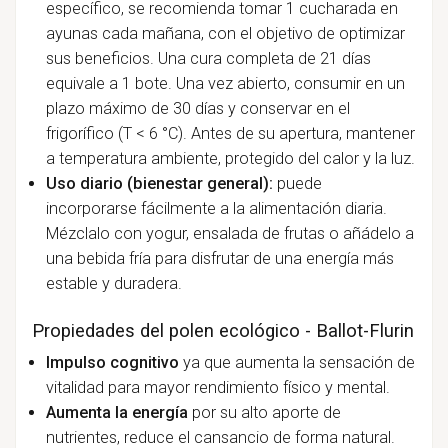
específico, se recomienda tomar 1 cucharada en
ayunas cada mañana, con el objetivo de optimizar
sus beneficios. Una cura completa de 21 días
equivale a 1 bote. Una vez abierto, consumir en un
plazo máximo de 30 días y conservar en el
frigorífico (T < 6 °C). Antes de su apertura, mantener
a temperatura ambiente, protegido del calor y la luz.
Uso diario (bienestar general):
puede
incorporarse fácilmente a la alimentación diaria.
Mézclalo con yogur, ensalada de frutas o añádelo a
una bebida fría para disfrutar de una energía más
estable y duradera.
Propiedades del polen ecológico - Ballot-Flurin
Impulso cognitivo
ya que aumenta la sensación de
vitalidad para mayor rendimiento físico y mental.
Aumenta la energía
por su alto aporte de
nutrientes, reduce el cansancio de forma natural.