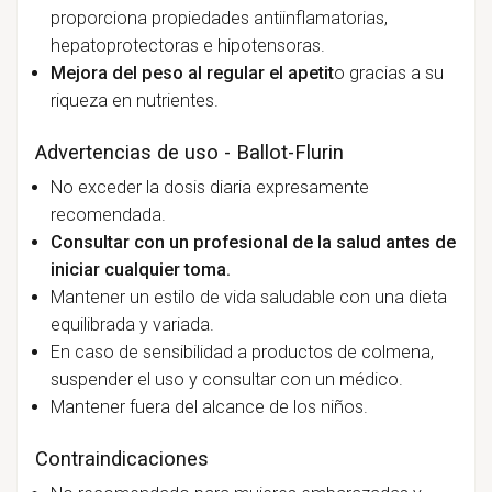
proporciona propiedades antiinflamatorias,
hepatoprotectoras e hipotensoras.
Mejora del peso al regular el apetit
o gracias a su
riqueza en nutrientes.
Advertencias de uso - Ballot-Flurin
No exceder la dosis diaria expresamente
recomendada.
Consultar con un profesional de la salud antes de
iniciar cualquier toma.
Mantener un estilo de vida saludable con una dieta
equilibrada y variada.
En caso de sensibilidad a productos de colmena,
suspender el uso y consultar con un médico.
Mantener fuera del alcance de los niños.
Contraindicaciones