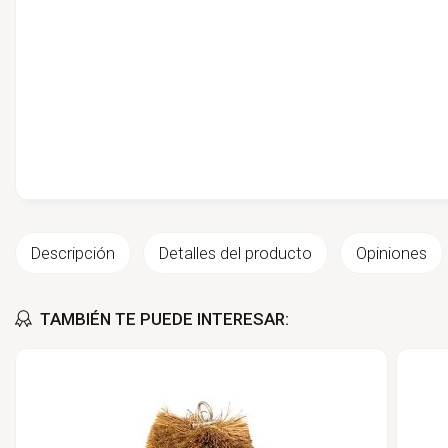
Descripción
Detalles del producto
Opiniones
TAMBIÉN TE PUEDE INTERESAR: