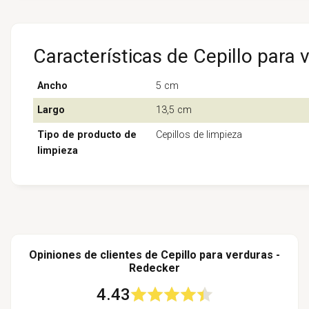
Características de Cepillo para 
Ancho
5 cm
Largo
13,5 cm
Tipo de producto de
Cepillos de limpieza
limpieza
Opiniones de clientes de Cepillo para verduras -
Redecker
4.43