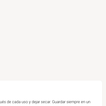
és de cada uso y dejar secar. Guardar siempre en un