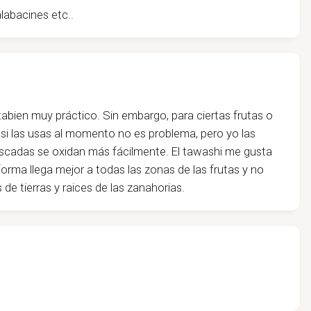
labacines etc..
tabien muy práctico. Sin embargo, para ciertas frutas o
, si las usas al momento no es problema, pero yo las
rascadas se oxidan más fácilmente. El tawashi me gusta
orma llega mejor a todas las zonas de las frutas y no
 de tierras y raices de las zanahorias.