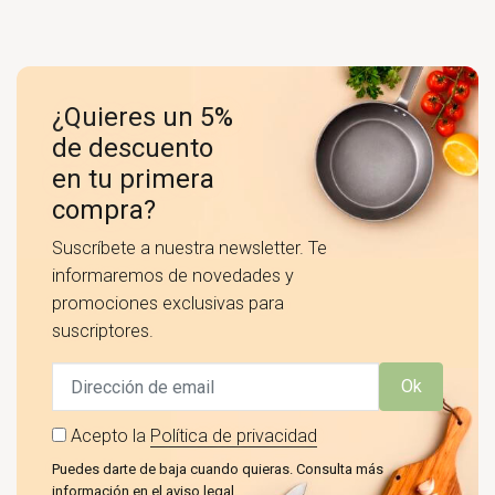
¿Quieres un 5%
de descuento
en tu primera
compra?
Suscríbete a nuestra newsletter. Te
informaremos de novedades y
promociones exclusivas para
suscriptores.
Ok
Acepto la
Política de privacidad
Puedes darte de baja cuando quieras. Consulta más
información en el aviso legal