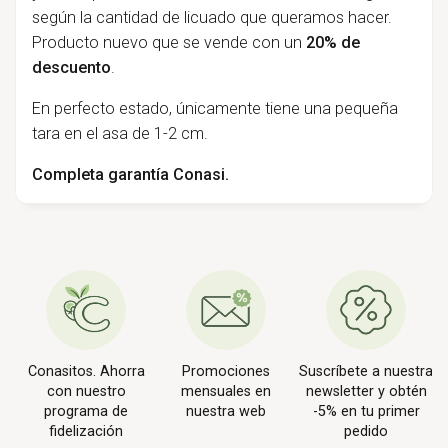
según la cantidad de licuado que queramos hacer.
P
roducto nuevo que se vende con un
20%
de
descuento
.
En perfecto estado, únicamente tiene una pequeña
tara en el asa de 1-2 cm.
Completa garantía Conasi.
Conasitos. Ahorra
Promociones
Suscríbete a nuestra
con nuestro
mensuales en
newsletter y obtén
programa de
nuestra web
-5% en tu primer
fidelización
pedido