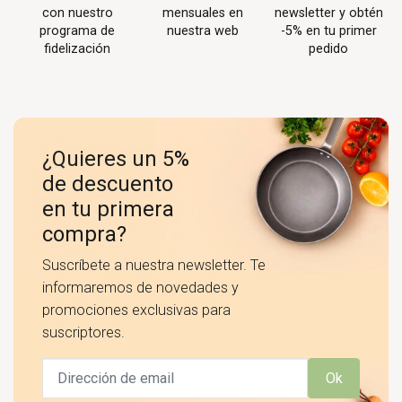
con nuestro
mensuales en
newsletter y obtén
programa de
nuestra web
-5% en tu primer
fidelización
pedido
¿Quieres un 5%
de descuento
en tu primera
compra?
Suscríbete a nuestra newsletter. Te
informaremos de novedades y
promociones exclusivas para
suscriptores.
Ok