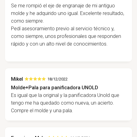
Se me rompió el eje de engranaje de mi antiguo
molde y he adquirido uno igual. Excelente resultado,
como siempre.
Pedí asesoramiento previo al servicio técnico y,
como siempre, unos profesionales que responden
rápido y con un alto nivel de conocimientos.
Mikel
18/12/2022
Molde+Pala para panificadora UNOLD
Es igual que la original y la panificadora Unold que
tengo me ha quedado como nueva, un acierto.
Compre el molde y una pala.