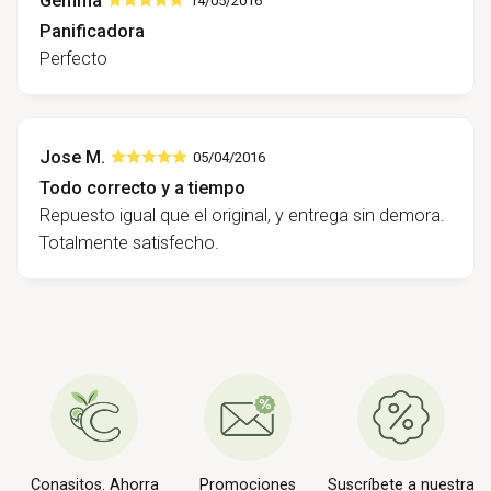
Gemma
14/05/2016
Panificadora
Perfecto
Jose M.
05/04/2016
Todo correcto y a tiempo
Repuesto igual que el original, y entrega sin demora.
Totalmente satisfecho.
Conasitos. Ahorra
Promociones
Suscríbete a nuestra