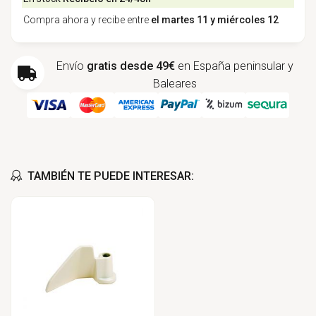
Compra ahora y recibe entre
el martes 11 y miércoles 12
Envío
gratis desde 49€
en España peninsular y
Baleares
TAMBIÉN TE PUEDE INTERESAR: