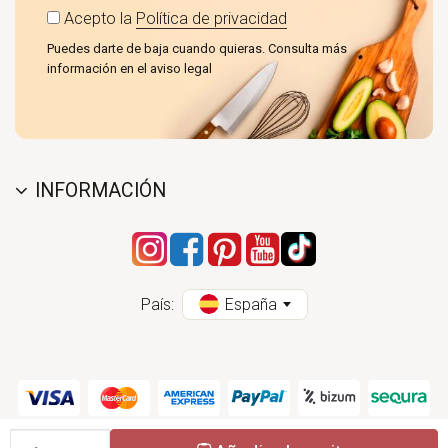
Acepto la
Política de privacidad
Puedes darte de baja cuando quieras. Consulta más
información en el aviso legal
INFORMACIÓN
País:
España
Cantidad