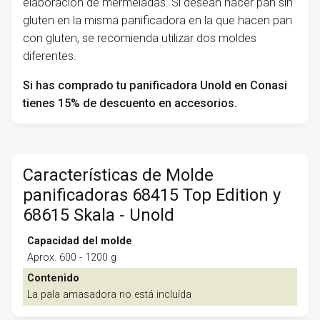
elaboración de mermeladas. Si desean hacer pan sin
gluten en la misma panificadora en la que hacen pan
con gluten, se recomienda utilizar dos moldes
diferentes.
Si has comprado tu panificadora Unold en Conasi
tienes 15% de descuento en accesorios.
Características de Molde
panificadoras 68415 Top Edition y
68615 Skala - Unold
Capacidad del molde
Aprox. 600 - 1200 g
Contenido
La pala amasadora no está incluída