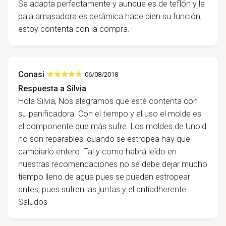
Se adapta perfectamente y aunque es de teflón y la
pala amasadora es cerámica hace bien su función,
estoy contenta con la compra.
Conasi
06/08/2018
Respuesta a Silvia
Hola Silvia, Nos alegramos que esté contenta con
su panificadora. Con el tiempo y el uso el molde es
el componente que más sufre. Los moldes de Unold
no son reparables, cuando se estropea hay que
cambiarlo entero. Tal y como habrá leído en
nuestras recomendaciones no se debe dejar mucho
tiempo lleno de agua pues se pueden estropear
antes, pues sufren las juntas y el antiadherente.
Saludos