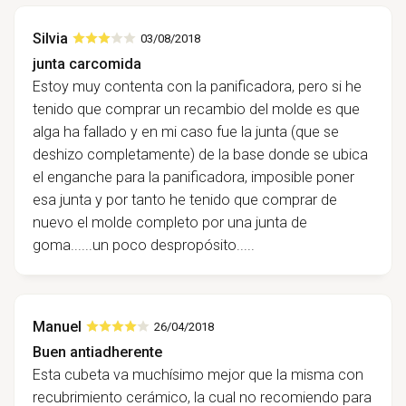
Silvia
03/08/2018
junta carcomida
Estoy muy contenta con la panificadora, pero si he
tenido que comprar un recambio del molde es que
alga ha fallado y en mi caso fue la junta (que se
deshizo completamente) de la base donde se ubica
el enganche para la panificadora, imposible poner
esa junta y por tanto he tenido que comprar de
nuevo el molde completo por una junta de
goma......un poco despropósito.....
Manuel
26/04/2018
Buen antiadherente
Esta cubeta va muchísimo mejor que la misma con
recubrimiento cerámico, la cual no recomiendo para