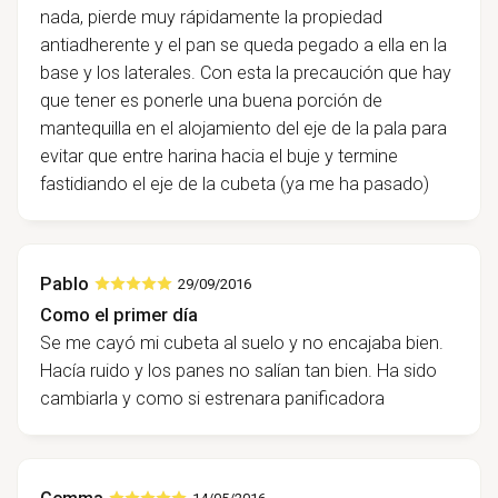
nada, pierde muy rápidamente la propiedad
antiadherente y el pan se queda pegado a ella en la
base y los laterales. Con esta la precaución que hay
que tener es ponerle una buena porción de
mantequilla en el alojamiento del eje de la pala para
evitar que entre harina hacia el buje y termine
fastidiando el eje de la cubeta (ya me ha pasado)
Pablo
29/09/2016
Como el primer día
Se me cayó mi cubeta al suelo y no encajaba bien.
Hacía ruido y los panes no salían tan bien. Ha sido
cambiarla y como si estrenara panificadora