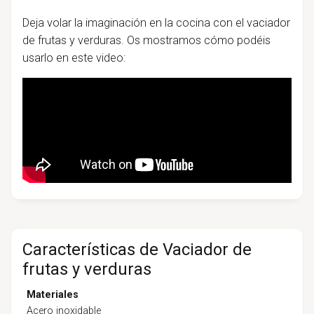
Deja volar la imaginación en la cocina con el vaciador
de frutas y verduras. Os mostramos cómo podéis
usarlo en este video:
Características de Vaciador de
frutas y verduras
Materiales
Acero inoxidable