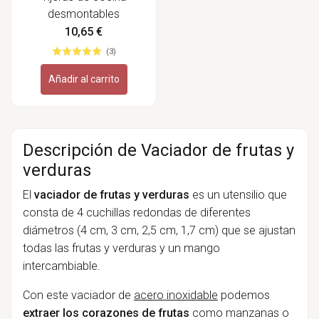
desmontables
10,65 €
(3)
Añadir al carrito
Descripción de Vaciador de frutas y
verduras
El
vaciador de frutas y verduras
es un utensilio que
consta de 4 cuchillas redondas de diferentes
diámetros (4 cm, 3 cm, 2,5 cm, 1,7 cm) que se ajustan
todas las frutas y verduras y un mango
intercambiable.
Con este vaciador de
acero inoxidable
podemos
extraer los corazones de frutas
como manzanas o