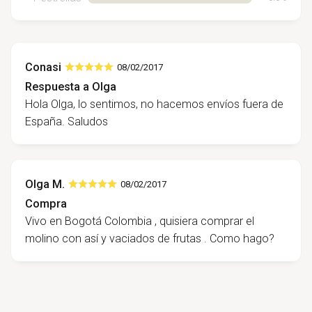
Conasi
08/02/2017
Respuesta a Olga
Hola Olga, lo sentimos, no hacemos envíos fuera de
España. Saludos
Olga M.
08/02/2017
Compra
Vivo en Bogotá Colombia , quisiera comprar el
molino con así y vaciados de frutas . Como hago?