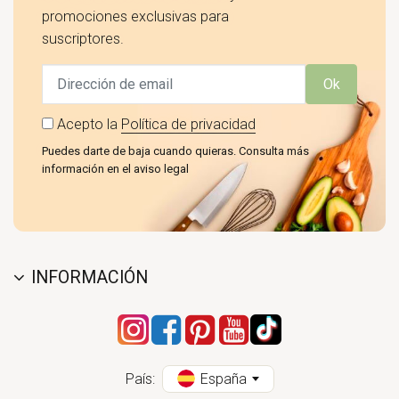
promociones exclusivas para
suscriptores.
Ok
Acepto la
Política de privacidad
Puedes darte de baja cuando quieras. Consulta más
información en el aviso legal
INFORMACIÓN
País:
España