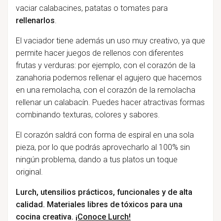
vaciar calabacines, patatas o tomates para
rellenarlos
.
El vaciador tiene además un uso muy creativo, ya que
permite hacer juegos de rellenos con diferentes
frutas y verduras: por ejemplo, con el corazón de la
zanahoria podemos rellenar el agujero que hacemos
en una remolacha, con el corazón de la remolacha
rellenar un calabacín. Puedes hacer atractivas formas
combinando texturas, colores y sabores.
El corazón saldrá con forma de espiral en una sola
pieza, por lo que podrás aprovecharlo al 100% sin
ningún problema, dando a tus platos un toque
original.
Lurch, utensilios prácticos, funcionales y de alta
calidad. Materiales libres de tóxicos para una
cocina creativa.
¡Conoce Lurch!