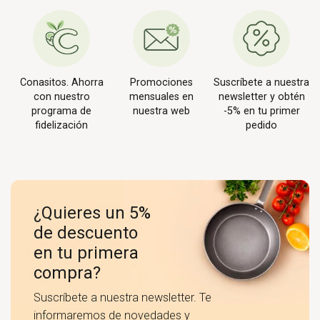
Conasitos. Ahorra
Promociones
Suscríbete a nuestra
con nuestro
mensuales en
newsletter y obtén
programa de
nuestra web
-5% en tu primer
fidelización
pedido
¿Quieres un 5%
de descuento
en tu primera
compra?
Suscríbete a nuestra newsletter. Te
informaremos de novedades y