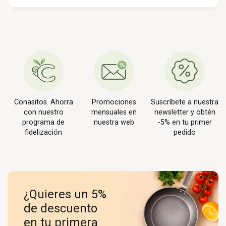
Conasitos. Ahorra
Promociones
Suscríbete a nuestra
con nuestro
mensuales en
newsletter y obtén
programa de
nuestra web
-5% en tu primer
fidelización
pedido
¿Quieres un 5%
de descuento
en tu primera