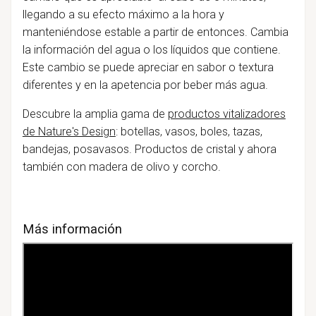
llegando a su efecto máximo a la hora y
manteniéndose estable a partir de entonces. Cambia
la información del agua o los líquidos que contiene.
Este cambio se puede apreciar en sabor o textura
diferentes y en la apetencia por beber más agua.
Descubre la amplia gama de
productos vitalizadores
de Nature's Design
: botellas, vasos, boles, tazas,
bandejas, posavasos. Productos de cristal y ahora
también con madera de olivo y corcho.
Más información