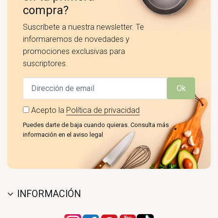
compra?
Suscríbete a nuestra newsletter. Te
informaremos de novedades y
promociones exclusivas para
suscriptores.
Ok
Acepto la
Política de privacidad
Puedes darte de baja cuando quieras. Consulta más
información en el aviso legal
INFORMACIÓN