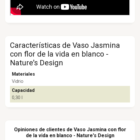
Características de Vaso Jasmina
con flor de la vida en blanco -
Nature's Design
Materiales
Vidrio
Capacidad
0,30 l
Opiniones de clientes de Vaso Jasmina con flor
de la vida en blanco - Nature's Design