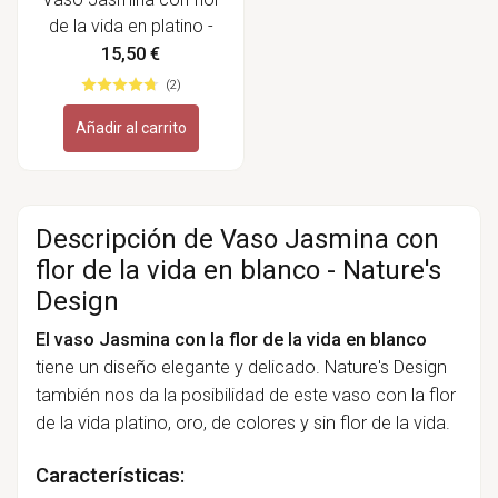
de la vida en platino -
Nature's Design
15,50 €
(2)
Añadir al carrito
Descripción de Vaso Jasmina con
flor de la vida en blanco - Nature's
Design
El vaso Jasmina con la flor de la vida en blanco
tiene
un diseño elegante y delicado. Nature's Design
también nos da la posibilidad de este vaso con la flor
de la vida platino, oro, de colores y sin flor de la vida.
Características: