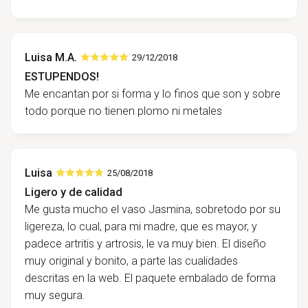
Luisa M.A.
29/12/2018
ESTUPENDOS!
Me encantan por si forma y lo finos que son y sobre
todo porque no tienen plomo ni metales
Luisa
25/08/2018
Ligero y de calidad
Me gusta mucho el vaso Jasmina, sobretodo por su
ligereza, lo cual, para mi madre, que es mayor, y
padece artritis y artrosis, le va muy bien. El diseño
muy original y bonito, a parte las cualidades
descritas en la web. El paquete embalado de forma
muy segura.