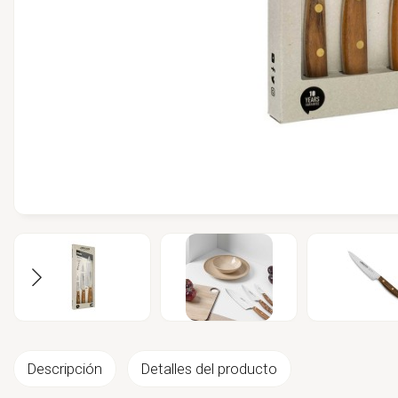
Descripción
Detalles del producto