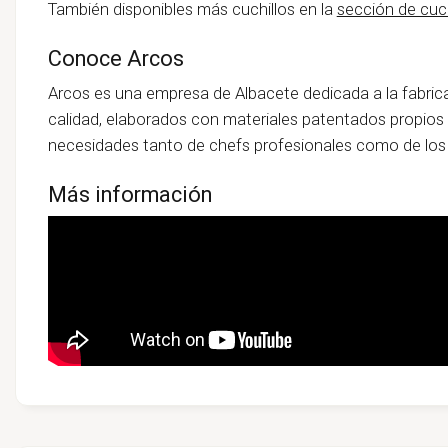
También disponibles más cuchillos en la
sección de cuch
Conoce Arcos
Arcos es una empresa de Albacete dedicada a la fabricac
calidad, elaborados con materiales patentados propios 
necesidades tanto de chefs profesionales como de lo
Más información