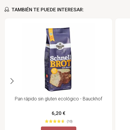
TAMBIÉN TE PUEDE INTERESAR:
Pan rápido sin gluten ecológico - Bauckhof
6,20 €
(10)