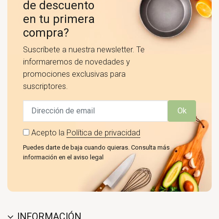
de descuento
en tu primera
compra?
Suscríbete a nuestra newsletter. Te
informaremos de novedades y
promociones exclusivas para
suscriptores.
Ok
Acepto la
Política de privacidad
Puedes darte de baja cuando quieras. Consulta más
información en el aviso legal
INFORMACIÓN