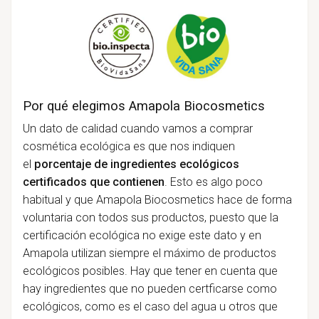
Por qué elegimos Amapola Biocosmetics
Un dato de calidad cuando vamos a comprar
cosmética ecológica es que nos indiquen
el
porcentaje de ingredientes ecológicos
certificados que contienen
. Esto es algo poco
habitual y que Amapola Biocosmetics hace de forma
voluntaria con todos sus productos, puesto que la
certificación ecológica no exige este dato y en
Amapola utilizan siempre el máximo de productos
ecológicos posibles. Hay que tener en cuenta que
hay ingredientes que no pueden certficarse como
ecológicos, como es el caso del agua u otros que