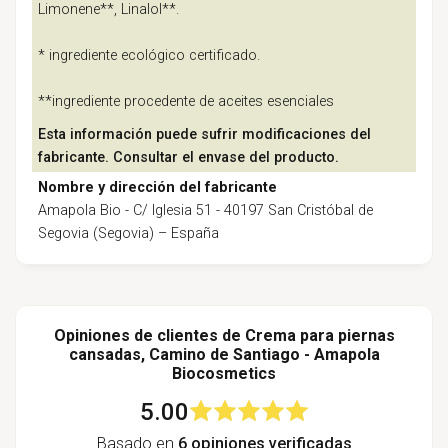
Limonene**, Linalol**.
* ingrediente ecológico certificado.
**ingrediente procedente de aceites esenciales
Esta información puede sufrir modificaciones del
fabricante. Consultar el envase del producto.
Nombre y dirección del fabricante
Amapola Bio - C/ Iglesia 51 - 40197 San Cristóbal de
Segovia (Segovia) – España
Opiniones de clientes de Crema para piernas
cansadas, Camino de Santiago - Amapola
Biocosmetics
5.00
Basado en
6 opiniones verificadas