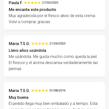
Paula F.
27/05/2020
Me encanta este producto
Muy agradecida por el fresco alivio de esta crema
Volví a comprar, gracias
Maria T.S.G.
21/04/2020
Llevo años usándola
Me usándola. Me gusta mucho como queda la piel.
El frescor y el aroma descansa verdaderamente las
piernas
Maria T.S.G.
01/08/2016
Muy buena
El pedido llega muy bien embalado y a tiempo. Esta