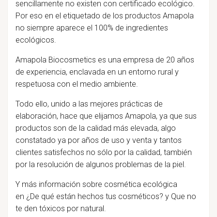
sencillamente no existen con certificado ecológico.
Por eso en el etiquetado de los productos Amapola
no siempre aparece el 100% de ingredientes
ecológicos.
Amapola Biocosmetics es una empresa de 20 años
de experiencia, enclavada en un entorno rural y
respetuosa con el medio ambiente.
Todo ello, unido a las mejores prácticas de
elaboración, hace que elijamos Amapola, ya que sus
productos son de la calidad más elevada, algo
constatado ya por años de uso y venta y tantos
clientes satisfechos no sólo por la calidad, también
por la resolución de algunos problemas de la piel.
Y más información sobre cosmética ecológica
en ¿De qué están hechos tus cosméticos? y Que no
te den tóxicos por natural.