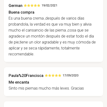
German
19/02/2021
Buena compra
Es una buena crema ,después de varios días
probandola, la verdad es que va muy bien y alivia
mucho el cansancio de las pierna ,cosa que se
agradece un montón después de estar todo el día
de pie,tiene un olor agradable y es muy cómoda de
aplicar y se seca rápidamente, totalmente
recomendable.
Paula%20Francisca
17/09/2020
Me encanta
Sinto mis piernas mucho más leves. Gracias