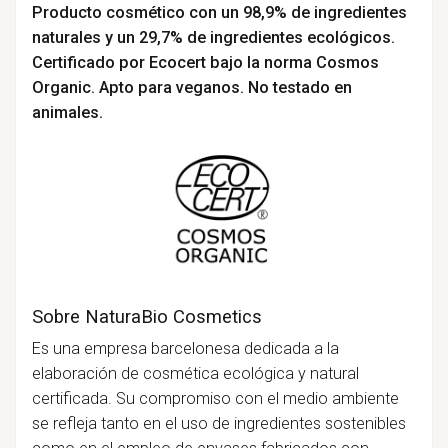
Producto cosmético con un 98,9% de ingredientes
naturales y un 29,7% de ingredientes ecológicos.
Certificado por Ecocert bajo la norma Cosmos
Organic. Apto para veganos. No testado en
animales.
Sobre NaturaBio Cosmetics
Es una empresa barcelonesa dedicada a la
elaboración de cosmética ecológica y natural
certificada. Su compromiso con el medio ambiente
se refleja tanto en el uso de ingredientes sostenibles