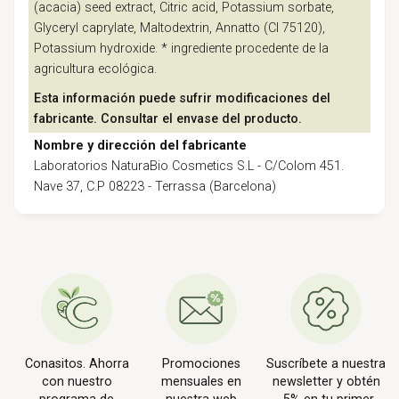
(acacia) seed extract, Citric acid, Potassium sorbate,
Glyceryl caprylate, Maltodextrin, Annatto (CI 75120),
Potassium hydroxide. * ingrediente procedente de la
agricultura ecológica.
Esta información puede sufrir modificaciones del
fabricante. Consultar el envase del producto.
Nombre y dirección del fabricante
Laboratorios NaturaBio Cosmetics S.L - C/Colom 451.
Nave 37, C.P 08223 - Terrassa (Barcelona)
Conasitos. Ahorra
Promociones
Suscríbete a nuestra
con nuestro
mensuales en
newsletter y obtén