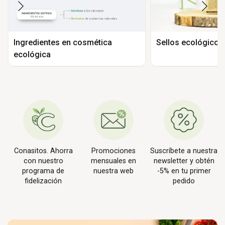
Ingredientes en cosmética
Sellos ecológicos
ecológica
Conasitos. Ahorra
Promociones
Suscríbete a nuestra
con nuestro
mensuales en
newsletter y obtén
programa de
nuestra web
-5% en tu primer
fidelización
pedido