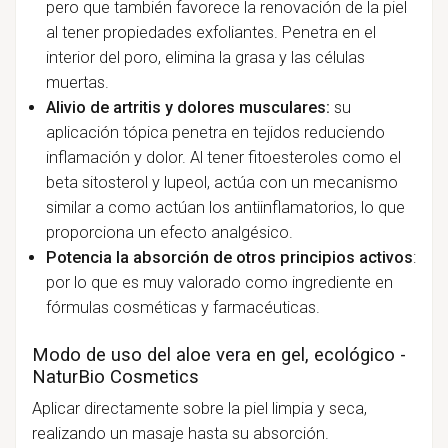
pero que también favorece la renovación de la piel
al tener propiedades exfoliantes. Penetra en el
interior del poro, elimina la grasa y las células
muertas.
Alivio de artritis y dolores musculares:
su
aplicación tópica penetra en tejidos reduciendo
inflamación y dolor. Al tener fitoesteroles como el
beta sitosterol y lupeol, actúa con un mecanismo
similar a como actúan los antiinflamatorios, lo que
proporciona un efecto analgésico.
Potencia la absorción de otros principios activos
:
por lo que es muy valorado como ingrediente en
fórmulas cosméticas y farmacéuticas.
Modo de uso del aloe vera en gel, ecológico -
NaturBio Cosmetics
Aplicar directamente sobre la piel limpia y seca,
realizando un masaje hasta su absorción.