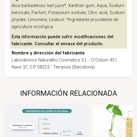
Aloe barbadensis leaf juice*, Xanthan gum, Aqua, Sodium
benzoate, Parfum, Potassium sorbate, Citric acid, Sodium
phytate, Limonene, Linalool. *Ingrediente procedente de
agricultura ecológica.
Esta información puede sufrir modificaciones del
fabricante. Consultar el envase del producto.
Nombre y dirección del fabricante
Laboratorios NaturaBio Cosmetics S.L - C/Colom 451.
Nave 37, C.P 08223 - Terrassa (Barcelona)
INFORMACIÓN RELACIONADA