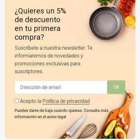
¿Quieres un 5%
de descuento
en tu primera
compra?
Suscríbete a nuestra newsletter. Te
informaremos de novedades y
promociones exclusivas para
suscriptores.
Ok
Acepto la
Política de privacidad
Puedes darte de baja cuando quieras. Consulta más
información en el aviso legal