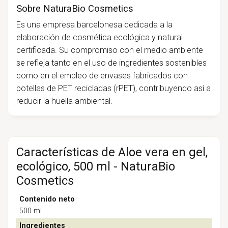
Sobre NaturaBio Cosmetics
Es una empresa barcelonesa dedicada a la
elaboración de cosmética ecológica y natural
certificada. Su compromiso con el medio ambiente
se refleja tanto en el uso de ingredientes sostenibles
como en el empleo de envases fabricados con
botellas de PET recicladas (rPET), contribuyendo así a
reducir la huella ambiental.
Características de Aloe vera en gel,
ecológico, 500 ml - NaturaBio
Cosmetics
Contenido neto
500 ml
Ingredientes