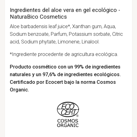
Ingredientes del aloe vera en gel ecológico -
NaturaBico Cosmetics
Aloe barbadensis leaf juice*, Xanthan gum, Aqua,
Sodium benzoate, Parfum, Potassium sorbate, Citric
acid, Sodium phytate, Limonene, Linalool.
*Ingrediente procedente de agricultura ecológica.
Producto cosmético con un 99% de ingredientes
naturales y un 97,6% de ingredientes ecológicos.
Certificado por Ecocert bajo la norma Cosmos
Organic.