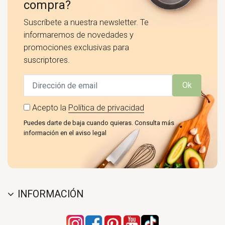
compra?
Suscríbete a nuestra newsletter. Te
informaremos de novedades y
promociones exclusivas para
suscriptores.
Ok
Acepto la
Política de privacidad
Puedes darte de baja cuando quieras. Consulta más
información en el aviso legal
INFORMACIÓN