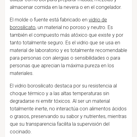
almacenar comida en la nevera o en el congelador.
El molde o fuente está fabricado en
vidrio de
borosilicato
, un material no poroso y neutro. Es
también el compuesto más atóxico que existe y por
tanto totalmente seguro. Es el vidrio que se usa en
material de laboratorio y es totalmente recomendable
para personas con alergias o sensibilidades o para
personas que aprecian la máxima pureza en los
materiales.
El vidrio borosilicato destaca por su resistencia al
choque térmico y a las altas temperaturas sin
degradarse ni emitir tóxicos. Al ser un material
totalmente inerte, no interactúa con alimentos ácidos
o grasos, preservando su sabor y nutrientes, mientras
que su transparencia facilita la supervisión del
cocinado.