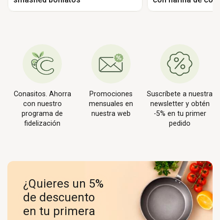
Conasitos. Ahorra
Promociones
Suscríbete a nuestra
con nuestro
mensuales en
newsletter y obtén
programa de
nuestra web
-5% en tu primer
fidelización
pedido
¿Quieres un 5%
de descuento
en tu primera