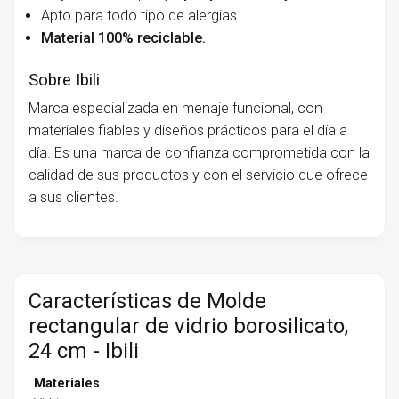
Apto para todo tipo de alergias.
Material 100% reciclable.
Sobre Ibili
Marca especializada en menaje funcional, con
materiales fiables y diseños prácticos para el día a
día. Es una marca de confianza comprometida con la
calidad de sus productos y con el servicio que ofrece
a sus clientes.
Características de Molde
rectangular de vidrio borosilicato,
24 cm - Ibili
Materiales