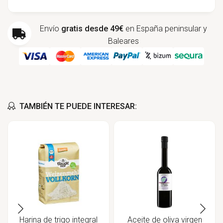
Envío
gratis desde 49€
en España peninsular y
Baleares
TAMBIÉN TE PUEDE INTERESAR:
Harina de trigo integral
Aceite de oliva virgen