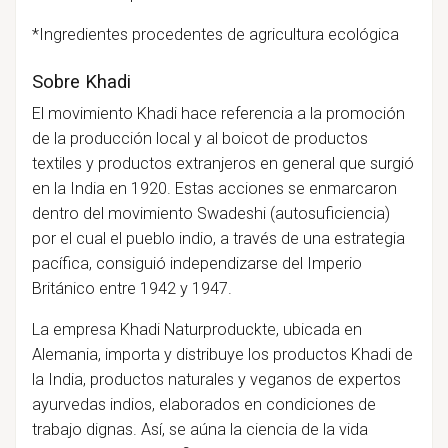
*Ingredientes procedentes de agricultura ecológica
Sobre Khadi
El movimiento Khadi hace referencia a la
promoción
de la producción local y
al boicot de productos
textiles y productos extranjeros en general que surgió
en la India en 1920. Estas acciones se enmarcaron
dentro del movimiento Swadeshi (autosuficiencia)
por el cual el pueblo indio, a través de una estrategia
pacífica, consiguió independizarse del Imperio
Británico entre 1942 y 1947.
La empresa
Khadi Naturproduckte, ubicada en
Alemania, importa y distribuye los productos Khadi de
la India, productos naturales y veganos de expertos
ayurvedas indios, elaborados en condiciones de
trabajo dignas. Así, se aúna la ciencia de la vida