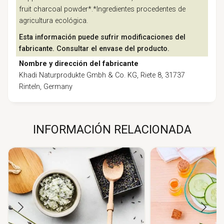
fruit charcoal powder*.*Ingredientes procedentes de
agricultura ecológica.
Esta información puede sufrir modificaciones del
fabricante. Consultar el envase del producto.
Nombre y dirección del fabricante
Khadi Naturprodukte Gmbh & Co. KG, Riete 8, 31737
Rinteln, Germany
INFORMACIÓN RELACIONADA