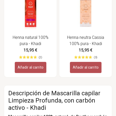
Henna natural 100%
Henna neutra Cassia
pura - Khadi
100% pura - Khadi
15,95 €
15,95 €
(2)
(3)
Añadir al carrito
Añadir al carrito
Descripción de Mascarilla capilar
Limpieza Profunda, con carbón
activo - Khadi