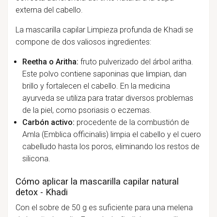
externa del cabello.
La mascarilla capilar Limpieza profunda de Khadi se
compone de dos valiosos ingredientes:
Reetha o Aritha:
fruto pulverizado del árbol aritha.
Este polvo contiene saponinas que limpian, dan
brillo y fortalecen el cabello. En la medicina
ayurveda se utiliza para tratar diversos problemas
de la piel, como psoriasis o eczemas.
Carbón activo:
procedente de la combustión de
Amla (Emblica officinalis) limpia el cabello y el cuero
cabelludo hasta los poros, eliminando los restos de
silicona.
Cómo aplicar la mascarilla capilar natural
detox - Khadi
Con el sobre de 50 g es suficiente para una melena