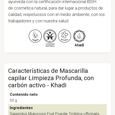
ayurveda con la certificación internacional BDIH
de cosmética natural, para dar lugar a productos de
calidad, respetuosos con el medio ambiente, con los
trabajadores y con nuestra salud.
Características de Mascarilla
capilar Limpieza Profunda, con
carbón activo - Khadi
Contenido neto
50 g
Ingredientes
Sappindus Mukorossi Fruit Powder, Emblica officinalis