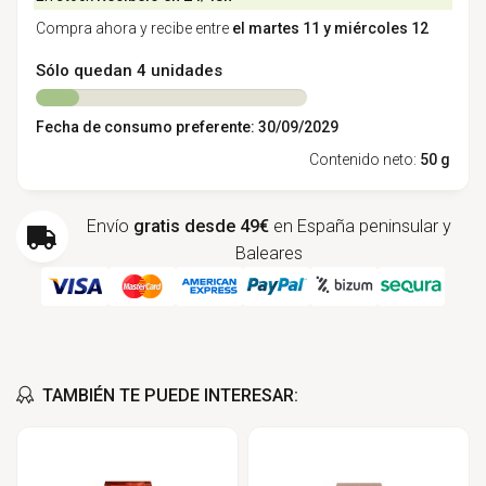
Compra ahora y recibe entre
el martes 11 y miércoles 12
Sólo quedan 4 unidades
Fecha de consumo preferente: 30/09/2029
Contenido neto:
50 g
Envío
gratis desde 49€
en España peninsular y
Baleares
TAMBIÉN TE PUEDE INTERESAR: