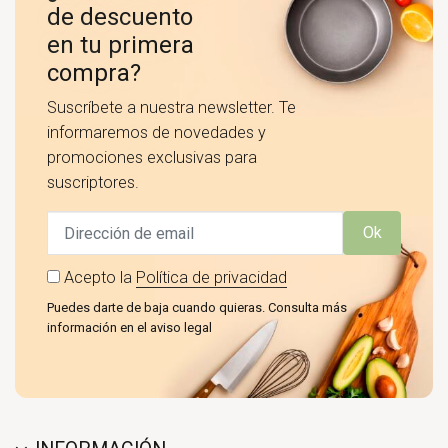
de descuento
en tu primera
compra?
Suscríbete a nuestra newsletter. Te
informaremos de novedades y
promociones exclusivas para
suscriptores.
Ok
Acepto la
Política de privacidad
Puedes darte de baja cuando quieras. Consulta más
información en el aviso legal