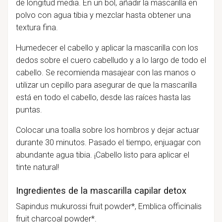
de longitud media. En un bol, añadir la mascarilla en
polvo con agua tibia y mezclar hasta obtener una
textura fina.
Humedecer el cabello y aplicar la mascarilla con los
dedos sobre el cuero cabelludo y a lo largo de todo el
cabello. Se recomienda masajear con las manos o
utilizar un cepillo para asegurar de que la mascarilla
está en todo el cabello, desde las raíces hasta las
puntas.
Colocar una toalla sobre los hombros y dejar actuar
durante 30 minutos. Pasado el tiempo, enjuagar con
abundante agua tibia. ¡Cabello listo para aplicar el
tinte natural!
Ingredientes de la mascarilla capilar detox
Sapindus mukurossi fruit powder*, Emblica officinalis
fruit charcoal powder*.