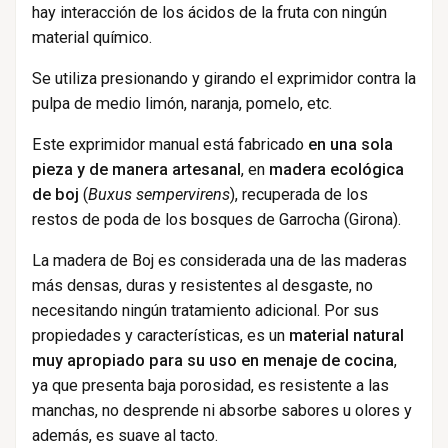
hay interacción de los ácidos de la fruta con ningún
material químico.
Se utiliza presionando y girando el exprimidor contra la
pulpa de medio limón, naranja, pomelo, etc.
Este exprimidor manual está fabricado
en una sola
pieza y de manera artesanal
, en
madera ecológica
de boj
(
Buxus sempervirens
), recuperada de los
restos de poda de los bosques de Garrocha (Girona).
La madera de Boj es considerada una de las maderas
más densas, duras y resistentes al desgaste, no
necesitando ningún tratamiento adicional. Por sus
propiedades y características, es un
material natural
muy apropiado para su uso en menaje de cocina
,
ya que presenta baja porosidad, es resistente a las
manchas, no desprende ni absorbe sabores u olores y
además, es suave al tacto.