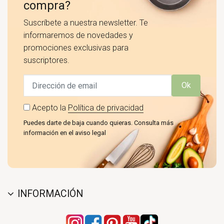
compra?
Suscríbete a nuestra newsletter. Te
informaremos de novedades y
promociones exclusivas para
suscriptores.
Ok
Acepto la
Política de privacidad
Puedes darte de baja cuando quieras. Consulta más
información en el aviso legal
INFORMACIÓN