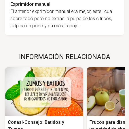
Exprimidor manual
El anterior exprimidor manual era mejor, este licua
sobre todo pero no extrae la pulpa de los cítricos,
salpica un poco y da más trabajo.
INFORMACIÓN RELACIONADA
Conasi-Consejo: Batidos y
Trucos para dismin