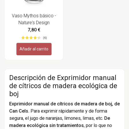
Vaso Mythos básico -
Nature's Design
7,80 €
(6)
Añadir al carrito
Descripción de Exprimidor manual
de cítricos de madera ecológica de
boj
Exprimidor manual de cítricos de madera de boj, de
Can Cels.
Para exprimir rápidamente y de forma
segura, el jugo de naranjas, limones, limas, etc.
De
madera ecológica
sin tratamientos
, por lo que no