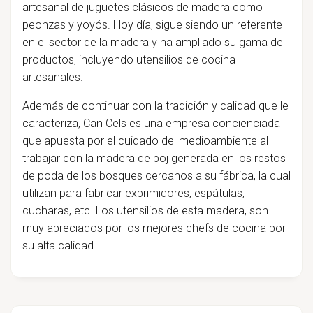
artesanal de juguetes clásicos de madera como
peonzas y yoyós. Hoy día, sigue siendo un referente
en el sector de la madera y ha ampliado su gama de
productos, incluyendo utensilios de cocina
artesanales.
Además de continuar con la tradición y calidad que le
caracteriza, Can Cels es una empresa concienciada
que apuesta por el cuidado del medioambiente al
trabajar con la madera de boj generada en los restos
de poda de los bosques cercanos a su fábrica, la cual
utilizan para fabricar exprimidores, espátulas,
cucharas, etc. Los utensilios de esta madera, son
muy apreciados por los mejores chefs de cocina por
su alta calidad.