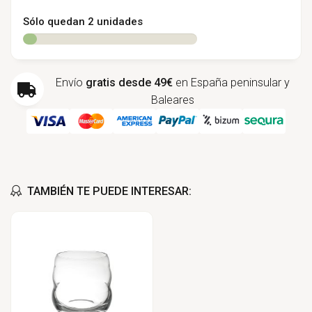
Sólo quedan 2 unidades
Envío
gratis desde 49€
en España peninsular y
Baleares
TAMBIÉN TE PUEDE INTERESAR: