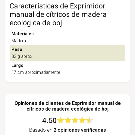
Características de Exprimidor
manual de cítricos de madera
ecológica de boj
Materiales
Madera
Peso
82 g aprox.
Largo
17 cm aproximadamente
Opiniones de clientes de Exprimidor manual de
cítricos de madera ecológica de boj
4.50
Basado en
2 opiniones verificadas