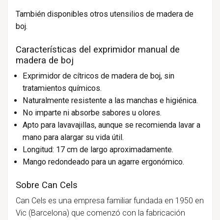
También disponibles otros utensilios de madera de
boj.
Características del exprimidor manual de
madera de boj
Exprimidor de cítricos de madera de boj, sin
tratamientos químicos.
Naturalmente resistente a las manchas e higiénica.
No imparte ni absorbe sabores u olores.
Apto para lavavajillas, aunque se recomienda lavar a
mano para alargar su vida útil
.
Longitud: 17 cm de largo aproximadamente.
Mango redondeado para un agarre ergonómico.
Sobre Can Cels
Can Cels es una empresa familiar fundada en 1950 en
Vic (Barcelona) que comenzó con la fabricación