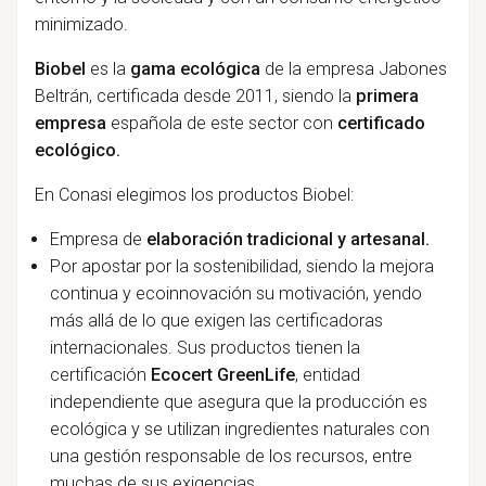
minimizado.
Biobel
es la
gama ecológica
de la empresa Jabones
Beltrán, certificada desde 2011, siendo la
primera
empresa
española de este sector con
certificado
ecológico.
En Conasi elegimos los productos Biobel:
Empresa de
elaboración tradicional y artesanal.
Por apostar por la sostenibilidad, siendo la mejora
continua y ecoinnovación su motivación, yendo
más allá de lo que exigen las certificadoras
internacionales. Sus productos tienen la
certificación
Ecocert GreenLife
, entidad
independiente que asegura que la producción es
ecológica y se utilizan ingredientes naturales con
una gestión responsable de los recursos, entre
muchas de sus exigencias.