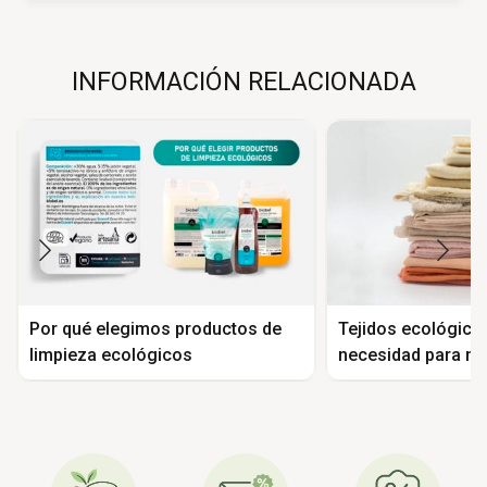
INFORMACIÓN RELACIONADA
Por qué elegimos productos de
Tejidos ecológico
limpieza ecológicos
necesidad para nue
del planeta