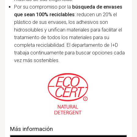
Por su compromiso por la
búsqueda de envases
que sean 100% reciclables
: reducen un 20% el
plástico de sus envases, los adhesivos son
hidrosolubles y unifican materiales para facilitar
el
tratamiento de todos los materiales para su
completa reciclabilidad. El departamento de I+D
trabaja continuamente para buscar opciones cada
vez más sostenibles.
Más información