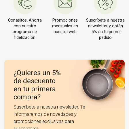
Conasitos. Ahorra
Promociones
Suscríbete a nuestra
con nuestro
mensuales en
newsletter y obtén
programa de
nuestra web
-5% en tu primer
fidelización
pedido
¿Quieres un 5%
de descuento
en tu primera
compra?
Suscríbete a nuestra newsletter. Te
informaremos de novedades y
promociones exclusivas para
suscriptores.