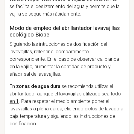
se facilita el deslizamiento del agua y permite que la
vajilla se seque más rápidamente.
Modo de empleo del abrillantador lavavajillas
ecológico Biobel
Siguiendo las intrucciones de dosificación del
lavavajillas, rellenar el compartimento
correspondiente. En el caso de observar cal blanca
en la vajilla, aumentar la cantidad de producto y
añadir sal de lavavajillas.
En
zonas de agua dura
se recomienda utilizar el
abrillantador aunque el
lavavajillas utilizado sea todo
en 1
. Para respetar el medio ambiente poner el
lavavajillas a plena carga, eligiendo ciclos de lavado a
baja temperatura y siguiendo las instrucciones de
dosificación.