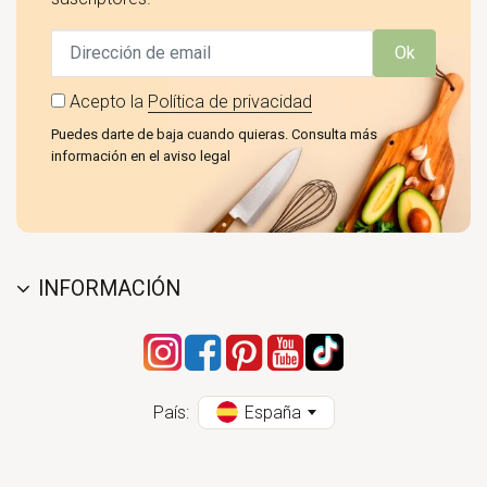
Ok
Acepto la
Política de privacidad
Puedes darte de baja cuando quieras. Consulta más
información en el aviso legal
INFORMACIÓN
País:
España