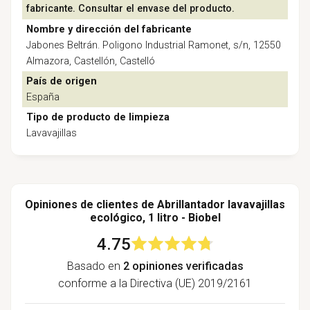
fabricante. Consultar el envase del producto.
Nombre y dirección del fabricante
Jabones Beltrán. Poligono Industrial Ramonet, s/n, 12550
Almazora, Castellón, Castelló
País de origen
España
Tipo de producto de limpieza
Lavavajillas
Opiniones de clientes de Abrillantador lavavajillas
ecológico, 1 litro - Biobel
4.75
Basado en
2 opiniones verificadas
conforme a la Directiva (UE) 2019/2161