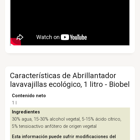
Características de Abrillantador
lavavajillas ecológico, 1 litro - Biobel
Contenido neto
1 l
Ingredientes
30% agua, 15-30% alcohol vegetal, 5-15% ácido cítrico,
5% tensioactivo anfótero de origen vegetal
Esta información puede sufrir modificaciones del