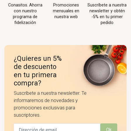
Conasitos. Ahorra
Promociones
Suscríbete a nuestra
con nuestro
mensuales en
newsletter y obtén
programa de
nuestra web
-5% en tu primer
fidelización
pedido
¿Quieres un 5%
de descuento
en tu primera
compra?
Suscríbete a nuestra newsletter. Te
informaremos de novedades y
promociones exclusivas para
suscriptores.
Ok