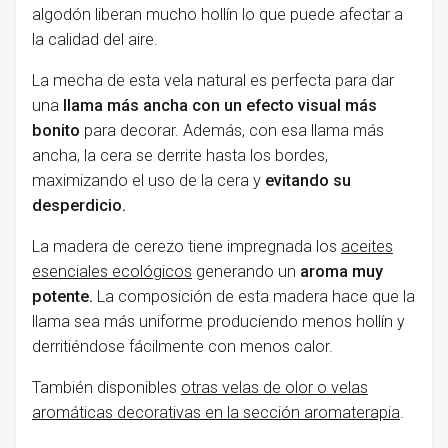
algodón liberan mucho hollín lo que puede afectar a
la calidad del aire.
La mecha de esta vela natural es perfecta para dar
una
llama más ancha con un efecto visual más
bonito
para decorar. Además, con esa llama más
ancha, la cera se derrite hasta los bordes,
maximizando el uso de la cera y
evitando su
desperdicio.
La madera de cerezo tiene impregnada los
aceites
esenciales ecológicos
generando un
aroma muy
potente.
La composición de esta madera hace que la
llama sea más uniforme produciendo menos hollín y
derritiéndose fácilmente con menos calor.
También disponibles
otras velas de olor o velas
aromáticas decorativas en la sección aromaterapia
.