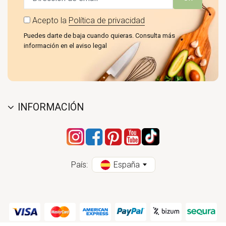
Acepto la
Política de privacidad
Puedes darte de baja cuando quieras. Consulta más
información en el aviso legal
INFORMACIÓN
País:
España