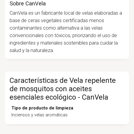
Sobre CanVela
CanVela es un fabricante local de velas elaboradas a
base de ceras vegetales certificadas menos
contaminantes como alternativa a las velas
convencionales con tóxicos, priorizando el uso de
ingredientes y materiales sostenibles para cuidar la
salud y la naturaleza.
Características de Vela repelente
de mosquitos con aceites
esenciales ecológico - CanVela
Tipo de producto de limpieza
Inciensos y velas aromáticas