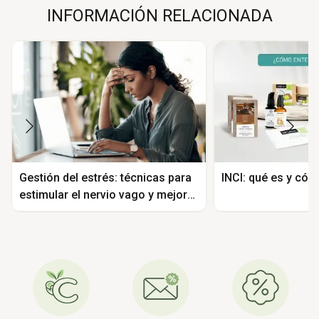
INFORMACIÓN RELACIONADA
Gestión del estrés: técnicas para
INCI: qué es y có
estimular el nervio vago y mejorar
tu bienestar