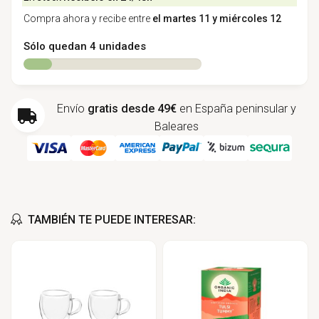
Compra ahora y recibe entre
el martes 11 y miércoles 12
Sólo quedan 4 unidades
Envío
gratis desde 49€
en España peninsular y
Baleares
TAMBIÉN TE PUEDE INTERESAR: