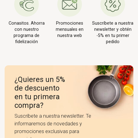
Conasitos. Ahorra
Promociones
Suscríbete a nuestra
con nuestro
mensuales en
newsletter y obtén
programa de
nuestra web
-5% en tu primer
fidelización
pedido
¿Quieres un 5%
de descuento
en tu primera
compra?
Suscríbete a nuestra newsletter. Te
informaremos de novedades y
promociones exclusivas para