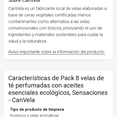
Sobre CanVela
CanVela es un fabricante local de velas elaboradas a
base de ceras vegetales certificadas menos
contaminantes como alternativa a las velas
convencionales con tóxicos, priorizando el uso de
ingredientes y materiales sostenibles para cuidar la
salud y la naturaleza.
Aviso importante sobre la información del producto.
Características de Pack 8 velas de
té perfumadas con aceites
esenciales ecológicos, Sensaciones
- CanVela
Tipo de producto de limpieza
Inciensos y velas aromáticas