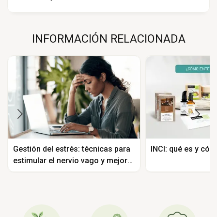
INFORMACIÓN RELACIONADA
Gestión del estrés: técnicas para
INCI: qué es y có
estimular el nervio vago y mejorar
tu bienestar