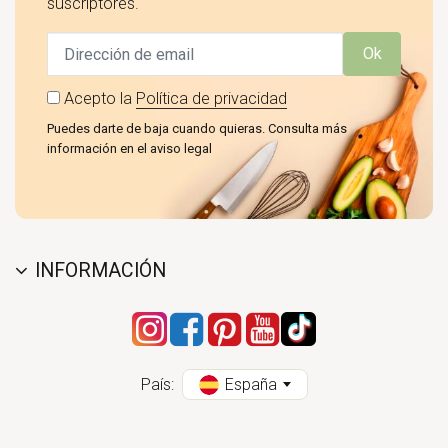
suscriptores.
Ok
Acepto la
Política de privacidad
Puedes darte de baja cuando quieras. Consulta más
información en el aviso legal
INFORMACIÓN
País:
España