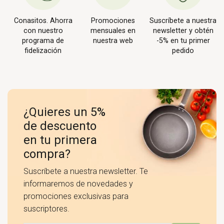
Conasitos. Ahorra
Promociones
Suscríbete a nuestra
con nuestro
mensuales en
newsletter y obtén
programa de
nuestra web
-5% en tu primer
fidelización
pedido
¿Quieres un 5%
de descuento
en tu primera
compra?
Suscríbete a nuestra newsletter. Te
informaremos de novedades y
promociones exclusivas para
suscriptores.