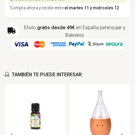
Compra ahora y recibe entre
el martes 11 y miércoles 12
Envío
gratis desde 49€
en España peninsular y
Baleares
TAMBIÉN TE PUEDE INTERESAR: