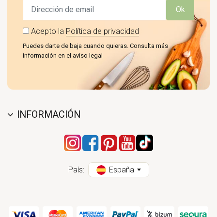
Ok
Acepto la
Política de privacidad
Puedes darte de baja cuando quieras. Consulta más
información en el aviso legal
INFORMACIÓN
País:
España