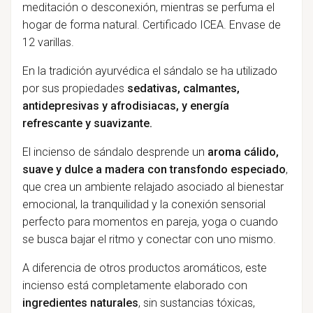
meditación o desconexión, mientras se perfuma el
hogar de forma natural. Certificado ICEA. Envase de
12 varillas.
En la tradición ayurvédica el sándalo se ha utilizado
por sus propiedades
sedativas, calmantes,
antidepresivas y afrodisiacas, y energía
refrescante y suavizante.
El incienso de sándalo desprende un
aroma cálido,
suave y dulce a madera con transfondo especiado
,
que crea un ambiente relajado asociado al bienestar
emocional, la tranquilidad y la conexión sensorial
perfecto para momentos en pareja, yoga o cuando
se busca bajar el ritmo y conectar con uno mismo.
A diferencia de otros productos aromáticos, este
incienso está completamente elaborado con
ingredientes naturales
, sin sustancias tóxicas,