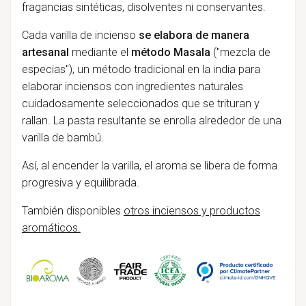
fragancias sintéticas, disolventes ni conservantes.
Cada varilla de incienso
se elabora de manera
artesanal
mediante el
método Masala
("mezcla de
especias"), un método tradicional en la india para
elaborar inciensos con ingredientes naturales
cuidadosamente seleccionados que se trituran y
rallan. La pasta resultante se enrolla alrededor de una
varilla de bambú.
Así, al encender la varilla, el aroma se libera de forma
progresiva y equilibrada.
También disponibles
otros inciensos y productos
aromáticos.