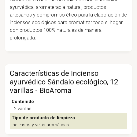
ayurvédica, aromaterapia natural, productos
artesanos y compromiso ético para la elaboración de
inciensos ecológicos para aromatizar todo el hogar
con productos 100% naturales de manera
prolongada.
Características de Incienso
ayurvédico Sándalo ecológico, 12
varillas - BioAroma
Contenido
12 varillas.
Tipo de producto de limpieza
Inciensos y velas aromáticas