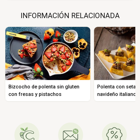
INFORMACIÓN RELACIONADA
Bizcocho de polenta sin gluten
Polenta con setas
con fresas y pistachos
navideño italiano