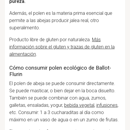
pureza.
Además, el polen es la materia prima esencial que
permite a las abejas producir jalea real, otro
superalimento.
Producto libre de gluten por naturaleza.
Más
información sobre el gluten y trazas de gluten en la
alimentación
.
Cómo consumir polen ecológico de Ballot-
Flurin
El polen de abeja se puede consumir directamente.
Se puede masticar, o bien dejar en la boca disuelto.
También se puede combinar con agua, zumos,
galletas, ensaladas, yogur,
bebida vegetal
,
infusiones
,
etc. Consumir: 1 a 3 cucharaditas al día como
máximo en un vaso de agua o en un zumo de frutas.