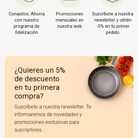
Conasitos. Ahorra
Promociones
Suscríbete a nuestra
con nuestro
mensuales en
newsletter y obtén
programa de
nuestra web
-5% en tu primer
fidelización
pedido
¿Quieres un 5%
de descuento
en tu primera
compra?
Suscríbete a nuestra newsletter. Te
informaremos de novedades y
promociones exclusivas para
suscriptores.