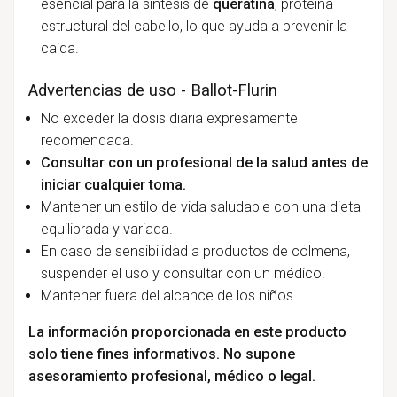
esencial para la síntesis de
queratina
, proteína
estructural del cabello, lo que ayuda a prevenir la
caída.
Advertencias de uso - Ballot-Flurin
No exceder la dosis diaria expresamente
recomendada.
Consultar con un profesional de la salud antes de
iniciar cualquier toma.
Mantener un estilo de vida saludable con una dieta
equilibrada y variada.
En caso de sensibilidad a productos de colmena,
suspender el uso y consultar con un médico.
Mantener fuera del alcance de los niños.
La información proporcionada en este producto
solo tiene fines informativos. No supone
asesoramiento profesional, médico o legal.