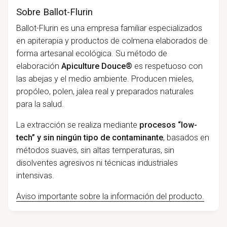
Sobre Ballot-Flurin
Ballot-Flurin es una empresa familiar especializados
en apiterapia y productos de colmena elaborados de
forma artesanal ecológica. Su método de
elaboración
Apiculture Douce®
es respetuoso con
las abejas y el medio ambiente. Producen mieles,
propóleo, polen, jalea real y preparados naturales
para la salud.
La extracción se realiza mediante
procesos “low-
tech” y sin ningún tipo de contaminante
, basados en
métodos suaves, sin altas temperaturas, sin
disolventes agresivos ni técnicas industriales
intensivas.
Aviso importante sobre la información del producto.