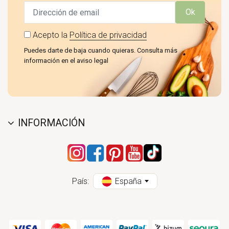
Ok
Acepto la
Política de privacidad
Puedes darte de baja cuando quieras. Consulta más
información en el aviso legal
INFORMACIÓN
País:
España