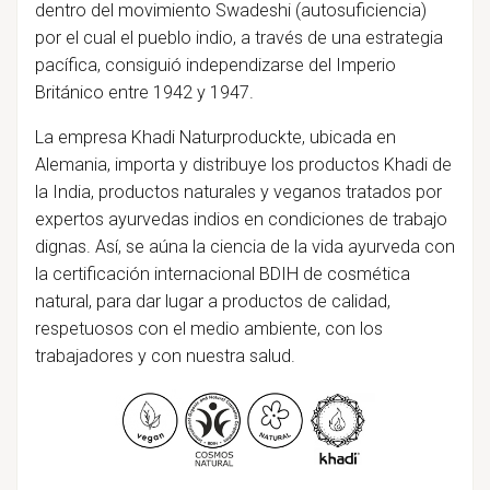
dentro del movimiento Swadeshi (autosuficiencia)
por el cual el pueblo indio, a través de una estrategia
pacífica, consiguió independizarse del Imperio
Británico entre 1942 y 1947.
La empresa
Khadi Naturproduckte, ubicada en
Alemania, importa y distribuye los productos Khadi de
la India, productos naturales y veganos tratados por
expertos ayurvedas indios en condiciones de trabajo
dignas. Así, se aúna la ciencia de la vida ayurveda con
la certificación internacional BDIH de cosmética
natural, para dar lugar a productos de calidad,
respetuosos con el medio ambiente, con los
trabajadores y con nuestra salud.