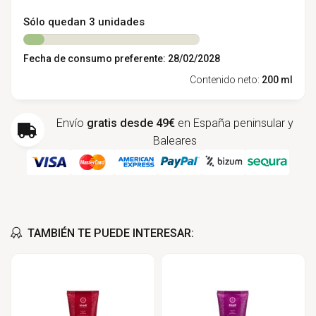
Sólo quedan 3 unidades
Fecha de consumo preferente: 28/02/2028
Contenido neto:
200 ml
Envío
gratis desde 49€
en España peninsular y
Baleares
TAMBIÉN TE PUEDE INTERESAR: