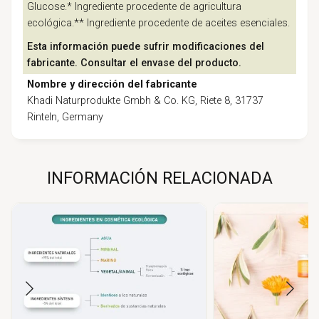
Glucose.* Ingrediente procedente de agricultura
ecológica.** Ingrediente procedente de aceites esenciales.
Esta información puede sufrir modificaciones del
fabricante. Consultar el envase del producto.
Nombre y dirección del fabricante
Khadi Naturprodukte Gmbh & Co. KG, Riete 8, 31737
Rinteln, Germany
INFORMACIÓN RELACIONADA