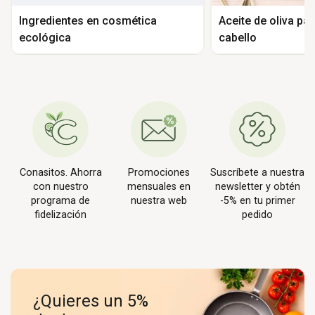
Ingredientes en cosmética
Aceite de oliva para
ecológica
cabello
Conasitos. Ahorra
Promociones
Suscríbete a nuestra
con nuestro
mensuales en
newsletter y obtén
programa de
nuestra web
-5% en tu primer
fidelización
pedido
¿Quieres un 5%