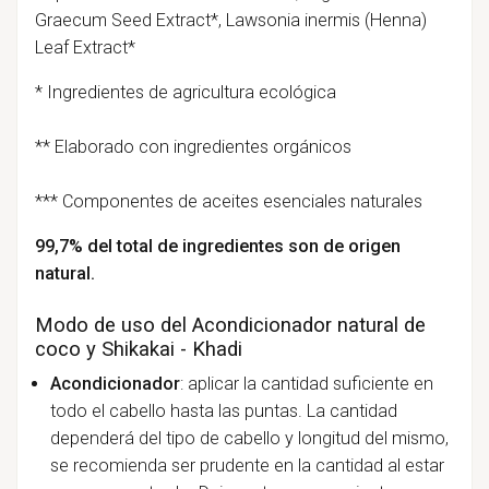
Graecum Seed Extract*, Lawsonia inermis (Henna)
Leaf Extract*
* Ingredientes de agricultura ecológica
** Elaborado con ingredientes orgánicos
*** Componentes de aceites esenciales naturales
99,7% del total de ingredientes son de origen
natural.
Modo de uso del Acondicionador natural de
coco y Shikakai - Khadi
Acondicionador
: aplicar la cantidad suficiente en
todo el cabello hasta las puntas.
La cantidad
dependerá del tipo de cabello y longitud del mismo,
se recomienda ser prudente en la cantidad al estar