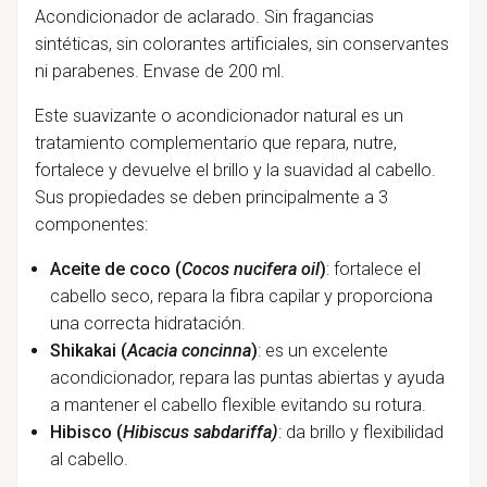
Acondicionador de aclarado.
Sin fragancias
sintéticas, sin colorantes artificiales, sin conservantes
ni parabenes. Envase de 200 ml.
Este suavizante o acondicionador natural es un
tratamiento complementario que repara, nutre,
fortalece y devuelve el brillo y la suavidad al cabello.
Sus propiedades se deben principalmente a 3
componentes:
Aceite de coco (
Cocos nucifera oil
)
: fortalece el
cabello seco, repara la fibra capilar y proporciona
una correcta hidratación.
Shikakai (
Acacia concinna
)
: es un excelente
acondicionador, repara las puntas abiertas y ayuda
a mantener el cabello flexible evitando su rotura.
Hibisco (
Hibiscus sabdariffa)
: da brillo y flexibilidad
al cabello.