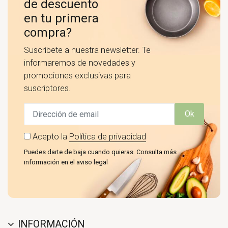
de descuento
en tu primera
compra?
Suscríbete a nuestra newsletter. Te
informaremos de novedades y
promociones exclusivas para
suscriptores.
Ok
Acepto la
Política de privacidad
Puedes darte de baja cuando quieras. Consulta más
información en el aviso legal
INFORMACIÓN