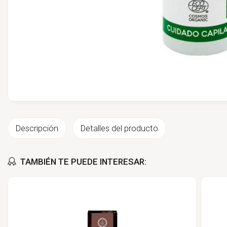
Descripción
Detalles del producto
TAMBIÉN TE PUEDE INTERESAR: