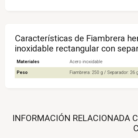
Características de Fiambrera he
inoxidable rectangular con separ
Materiales
Acero inoxidable
Peso
Fiambrera: 250 g / Separador: 26 
INFORMACIÓN RELACIONADA C
C