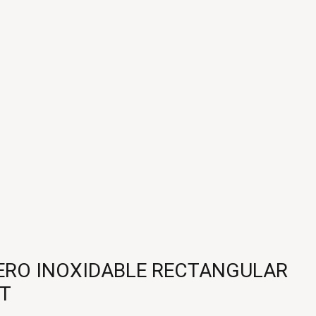
ERO INOXIDABLE RECTANGULAR
IT