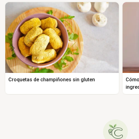
Croquetas de champiñones sin gluten
Cómo 
ingre