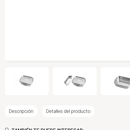
Descripción
Detalles del producto