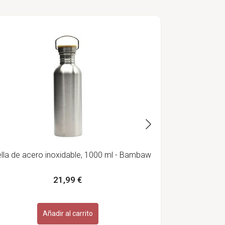
Juego de 
in
lla de acero inoxidable, 1000 ml - Bambaw
21,99 €
Añadir al carrito