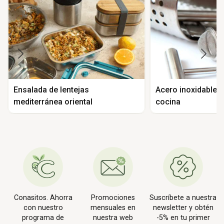
Ensalada de lentejas
Acero inoxidable e
mediterránea oriental
cocina
Conasitos. Ahorra
Promociones
Suscríbete a nuestra
con nuestro
mensuales en
newsletter y obtén
programa de
nuestra web
-5% en tu primer