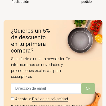
fidelización
pedido
¿Quieres un 5%
de descuento
en tu primera
compra?
Suscríbete a nuestra newsletter. Te
informaremos de novedades y
promociones exclusivas para
suscriptores.
Ok
Acepto la
Política de privacidad