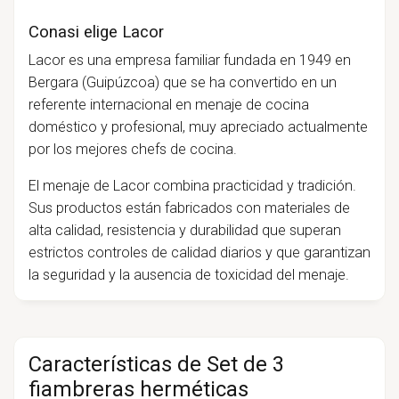
Conasi elige Lacor
Lacor es una empresa familiar fundada en 1949 en
Bergara (Guipúzcoa) que se ha convertido en un
referente internacional en menaje de cocina
doméstico y profesional, muy apreciado actualmente
por los mejores chefs de cocina.
El menaje de Lacor combina practicidad y tradición.
Sus productos están fabricados con materiales de
alta calidad, resistencia y durabilidad que superan
estrictos controles de calidad diarios y que garantizan
la seguridad y la ausencia de toxicidad del menaje.
Características de Set de 3
fiambreras herméticas