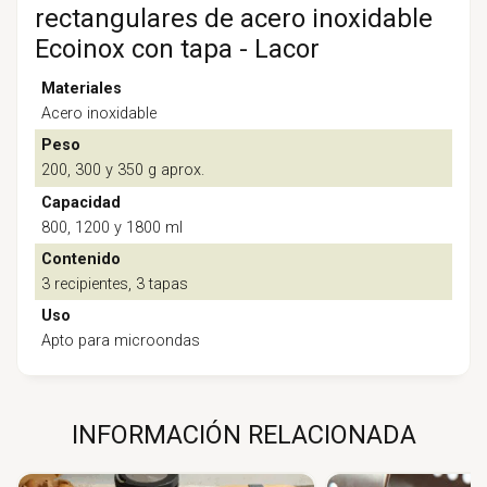
rectangulares de acero inoxidable
Ecoinox con tapa - Lacor
Materiales
Acero inoxidable
Peso
200, 300 y 350 g aprox.
Capacidad
800, 1200 y 1800 ml
Contenido
3 recipientes, 3 tapas
Uso
Apto para microondas
INFORMACIÓN RELACIONADA