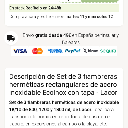
En stock
Recíbelo en 24/48h
Compra ahora y recibe entre
el martes 11 y miércoles 12
Envío
gratis desde 49€
en España peninsular y
Baleares
Descripción de Set de 3 fiambreras
herméticas rectangulares de acero
inoxidable Ecoinox con tapa - Lacor
Set de 3 fiambreras herméticas de acero inoxidable
18/10 de 800, 1200 y 1800 ml, de Lacor.
Ideal para
transportar la comida y tomar fuera de casa: en el
trabajo, en excursiones al campo o la playa, etc.