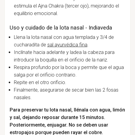
estimula el Ajna Chakra (tercer ojo), mejorando el
equilibrio emocional.
Uso y cuidado de la lota nasal - Indiaveda
Llena la lota nasal con agua templada y 3/4 de
cucharadita de
sal ayurvédica fina
.
Inclínate hacia adelante y ladea la cabeza para
introducir la boquilla en el orificio de la nariz.
Respira profundo por la boca y permite que el agua
salga por el orificio contrario.
Repite en el otro orificio.
Finalmente, asegurarse de secar bien las 2 fosas
nasales.
Para preservar tu lota nasal, llénala con agua, limón
y sal, dejando reposar durante 15 minutos.
Posteriormente, enjuagar. No se deben usar
estropajos porque pueden rayar el cobre.