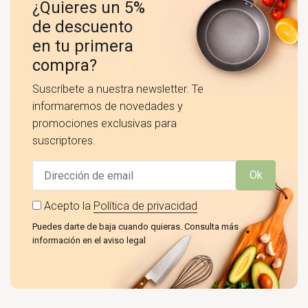
¿Quieres un 5%
de descuento
en tu primera
compra?
Suscríbete a nuestra newsletter. Te
informaremos de novedades y
promociones exclusivas para
suscriptores.
Ok
Acepto la
Política de privacidad
Puedes darte de baja cuando quieras. Consulta más
información en el aviso legal