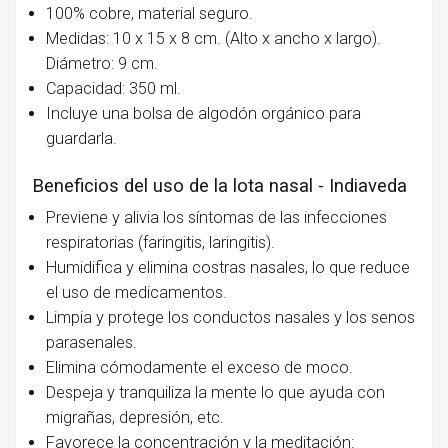
100% cobre, material seguro.
Medidas: 10 x 15 x 8 cm. (Alto x ancho x largo).
Diámetro: 9 cm.
Capacidad: 350 ml.
Incluye una bolsa de algodón orgánico para
guardarla.
Beneficios del uso de la lota nasal - Indiaveda
Previene y alivia los síntomas de las infecciones
respiratorias (faringitis, laringitis).
Humidifica y elimina costras nasales, lo que reduce
el uso de medicamentos.
Limpia y protege los conductos nasales y los senos
parasenales.
Elimina cómodamente el exceso de moco.
Despeja y tranquiliza la mente lo que ayuda con
migrañas, depresión, etc.
Favorece la concentración y la meditación: