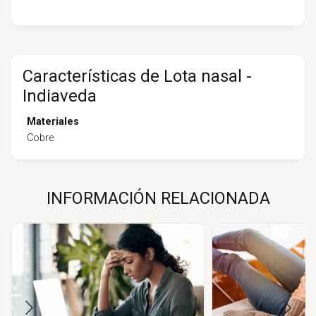
Características de Lota nasal -
Indiaveda
Materiales
Cobre
INFORMACIÓN RELACIONADA