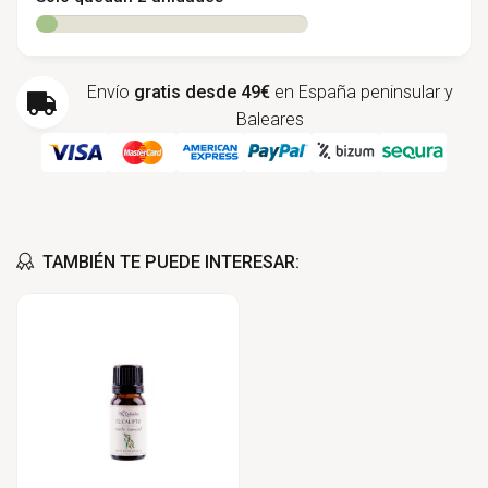
Envío
gratis desde 49€
en España peninsular y
Baleares
TAMBIÉN TE PUEDE INTERESAR: