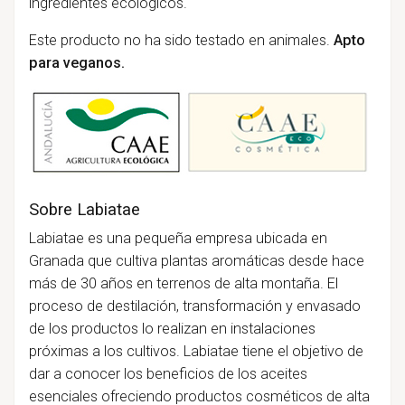
ingredientes ecológicos.
Este producto no ha sido testado en animales.
Apto
para veganos.
Sobre Labiatae
Labiatae es una pequeña empresa ubicada en
Granada que cultiva plantas aromáticas desde hace
más de 30 años en terrenos de alta montaña. El
proceso de destilación, transformación y envasado
de los productos lo realizan en instalaciones
próximas a los cultivos. Labiatae tiene el objetivo de
dar a conocer los beneficios de los aceites
esenciales ofreciendo productos cosméticos de alta