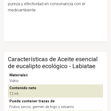
pureza y efectividad en consonancia con el
medioambiente.
Características de Aceite esencial
de eucalipto ecológico - Labiatae
Materiales
Vidrio
Contenido neto
12 ml
Puede contener trazas de
Frutos secos, germen de trigo y sésamo