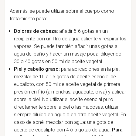
Además, se puede utilizar sobre el cuerpo como
tratamiento para:
Dolores de cabeza:
añadir 5-6 gotas en un
recipiente con un litro de agua caliente y respirar los
vapores. Se puede también añadir unas gotas al
agua del baño y hacer un masaje podal diluyendo
30 o 40 gotas en 50 ml de aceite vegetal.
Piel y cabello graso:
para aplicaciones en la piel,
mezclar de 10 a 15 gotas de aceite esencial de
eucalipto, con 50 ml de aceite vegetal de primera
presión en frío (
almendras
, aguacate,
oliva
) y aplicar
sobre la piel. No utilizar el aceite esencial puro
directamente sobre la piel o las mucosas, utilizar
siempre diluido en agua o en otro aceite vegetal. En
caso de acné, mezclar con agua: una gota de
aceite de eucalipto con 4 ó 5 gotas de agua.
Para