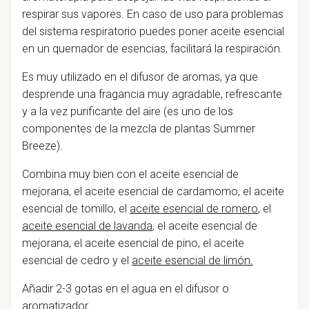
respirar sus vapores. En caso de uso para problemas
del sistema respiratorio puedes poner aceite esencial
en un quemador de esencias, facilitará la respiración.
Es muy utilizado en el difusor de aromas, ya que
desprende una fragancia muy agradable, refrescante
y a la vez purificante del aire (es uno de los
componentes de la mezcla de plantas Summer
Breeze).
Combina muy bien con el aceite esencial de
mejorana, el aceite esencial de cardamomo, el aceite
esencial de tomillo, el
aceite esencial de romero
, el
aceite esencial de lavanda
, el aceite esencial de
mejorana, el aceite esencial de pino, el aceite
esencial de cedro y el
aceite esencial de limón.
Añadir 2-3 gotas en el agua en el difusor o
aromatizador.