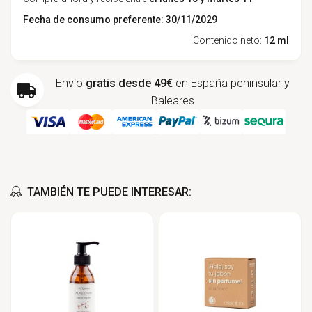
Fecha de consumo preferente: 30/11/2029
Contenido neto:
12 ml
Envío
gratis desde 49€
en España peninsular y
Baleares
TAMBIÉN TE PUEDE INTERESAR: