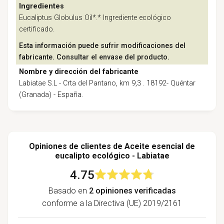
Ingredientes
Eucaliptus Globulus Oil*.* Ingrediente ecológico
certificado.
Esta información puede sufrir modificaciones del
fabricante. Consultar el envase del producto.
Nombre y dirección del fabricante
Labiatae S.L - Crta del Pantano, km 9,3 . 18192- Quéntar
(Granada) - España.
Opiniones de clientes de Aceite esencial de
eucalipto ecológico - Labiatae
4.75
Basado en
2 opiniones verificadas
conforme a la Directiva (UE) 2019/2161