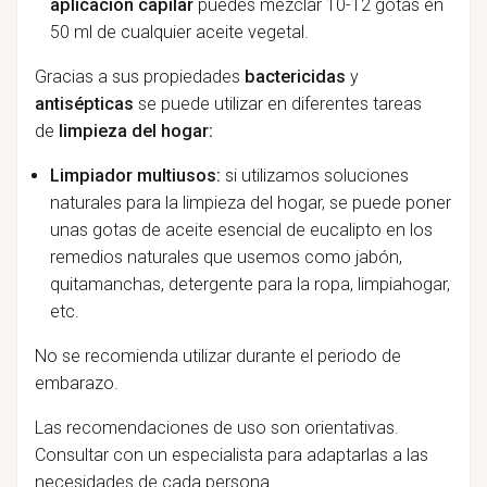
aplicación capilar
puedes mezclar 10-12 gotas en
50 ml de cualquier aceite vegetal.
Gracias a sus propiedades
bactericidas
y
antisépticas
se puede utilizar en diferentes tareas
de
limpieza del hogar:
Limpiador multiusos:
si utilizamos soluciones
naturales para la limpieza del hogar, se puede poner
unas gotas de aceite esencial de eucalipto en los
remedios naturales que usemos como jabón,
quitamanchas, detergente para la ropa, limpiahogar,
etc.
No se recomienda utilizar durante el periodo de
embarazo.
Las recomendaciones de uso son orientativas.
Consultar con un especialista para adaptarlas a las
necesidades de cada persona.