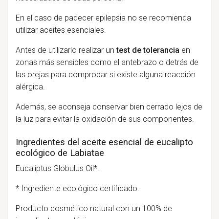
En el caso de padecer epilepsia no se recomienda
utilizar aceites esenciales.
Antes de utilizarlo realizar un
test de tolerancia
en
zonas más sensibles como el antebrazo o detrás de
las orejas para comprobar si existe alguna reacción
alérgica.
Además, se aconseja conservar bien cerrado lejos de
la luz para evitar la oxidación de sus componentes.
Ingredientes del aceite esencial de eucalipto
ecológico de Labiatae
Eucaliptus Globulus Oil*.
* Ingrediente ecológico certificado.
Producto cosmético natural con un 100% de