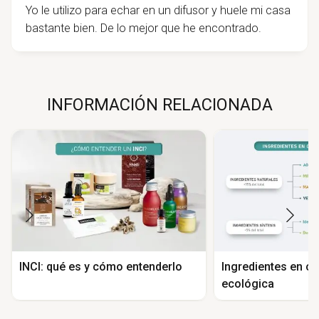
Yo le utilizo para echar en un difusor y huele mi casa
bastante bien. De lo mejor que he encontrado.
INFORMACIÓN RELACIONADA
INCI: qué es y cómo entenderlo
Ingredientes en c
ecológica