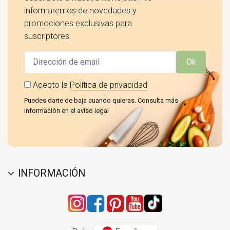
informaremos de novedades y
promociones exclusivas para
suscriptores.
Ok
Acepto la
Política de privacidad
Puedes darte de baja cuando quieras. Consulta más
información en el aviso legal
INFORMACIÓN