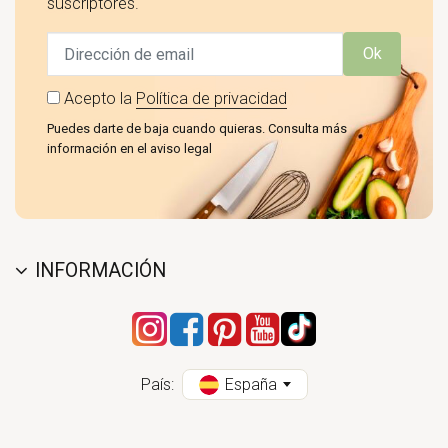
suscriptores.
Ok
Acepto la
Política de privacidad
Puedes darte de baja cuando quieras. Consulta más
información en el aviso legal
INFORMACIÓN
País:
España