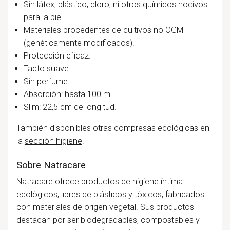
Sin látex, plástico, cloro, ni otros químicos nocivos
para la piel.
Materiales procedentes de cultivos no OGM
(genéticamente modificados).
Protección eficaz.
Tacto suave.
Sin perfume.
Absorción: hasta 100 ml.
Slim: 22,5 cm de longitud.
También disponibles otras compresas ecológicas en
la
sección higiene
.
Sobre Natracare
Natracare ofrece productos de higiene íntima
ecológicos, libres de plásticos y tóxicos, fabricados
con materiales de origen vegetal. Sus productos
destacan por ser biodegradables, compostables y