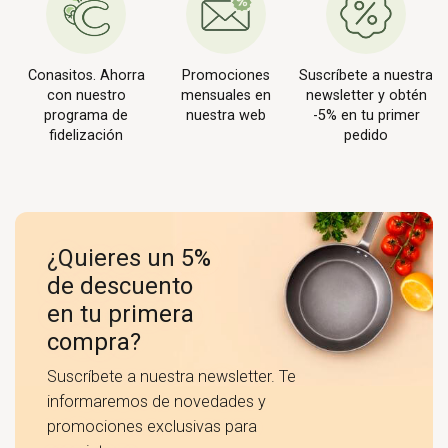
Conasitos. Ahorra
Promociones
Suscríbete a nuestra
con nuestro
mensuales en
newsletter y obtén
programa de
nuestra web
-5% en tu primer
fidelización
pedido
¿Quieres un 5%
de descuento
en tu primera
compra?
Suscríbete a nuestra newsletter. Te
informaremos de novedades y
promociones exclusivas para