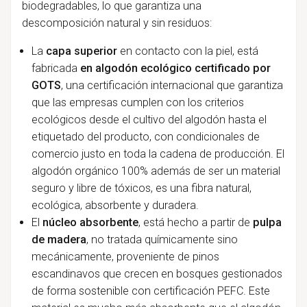
biodegradables, lo que garantiza una
descomposición natural y sin residuos:
La
capa superior
en contacto con la piel, está
fabricada
en algodón ecológico certificado por
GOTS
, una certificación internacional que garantiza
que las empresas cumplen con los criterios
ecológicos desde el cultivo del algodón hasta el
etiquetado del producto, con condicionales de
comercio justo en toda la cadena de producción. El
algodón orgánico 100% además de ser un material
seguro y libre de tóxicos, es una fibra natural,
ecológica, absorbente y duradera.
El
núcleo absorbente
, está hecho a partir de
pulpa
de madera
, no tratada químicamente sino
mecánicamente, proveniente de pinos
escandinavos que crecen en bosques gestionados
de forma sostenible con certificación PEFC. Este