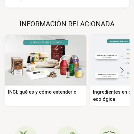
INFORMACIÓN RELACIONADA
INCI: qué es y cómo entenderlo
Ingredientes en c
ecológica