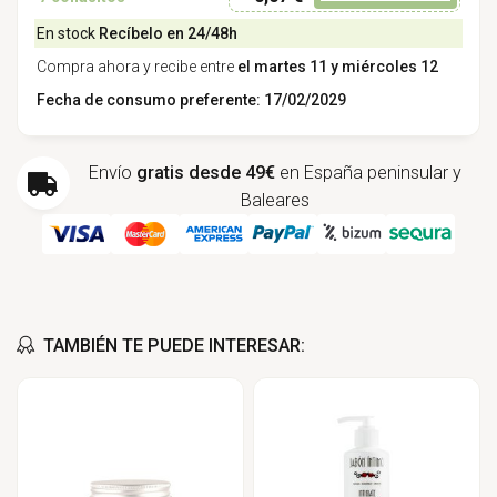
En stock
Recíbelo en 24/48h
Compra ahora y recibe entre
el martes 11 y miércoles 12
Fecha de consumo preferente: 17/02/2029
Envío
gratis desde 49€
en España peninsular y
Baleares
TAMBIÉN TE PUEDE INTERESAR: