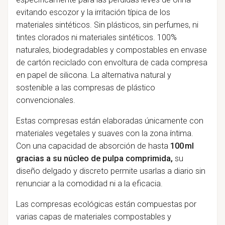
evitando escozor y la irritación típica de los
materiales sintéticos. Sin plásticos, sin perfumes, ni
tintes clorados ni materiales sintéticos. 100%
naturales, biodegradables y compostables en envase
de cartón reciclado con envoltura de cada compresa
en papel de silicona. La alternativa natural y
sostenible a las compresas de plástico
convencionales.
Estas compresas están elaboradas únicamente con
materiales vegetales y suaves con la zona íntima.
Con una capacidad de absorción de hasta
100 ml
gracias a su núcleo de pulpa comprimida,
su
diseño delgado y discreto permite usarlas a diario sin
renunciar a la comodidad ni a la eficacia.
Las compresas ecológicas están compuestas por
varias capas de materiales compostables y