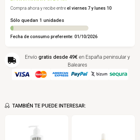
Compra ahora y recibe entre
el viernes 7 y lunes 10
Sólo quedan 1 unidades
Fecha de consumo preferente: 01/10/2026
Envío
gratis desde 49€
en España peninsular y
Baleares
TAMBIÉN TE PUEDE INTERESAR: