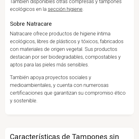
También disponibles otras compresas y tampones
ecológicos en la
sección higiene
.
Sobre Natracare
Natracare ofrece productos de higiene íntima
ecológicos, libres de plásticos y tóxicos, fabricados
con materiales de origen vegetal. Sus productos
destacan por ser biodegradables, compostables y
aptos para las pieles más sensibles.
También apoya proyectos sociales y
medioambientales, y cuenta con numerosas
certificaciones que garantizan su compromiso ético
y sostenible.
Características de Tampones sin