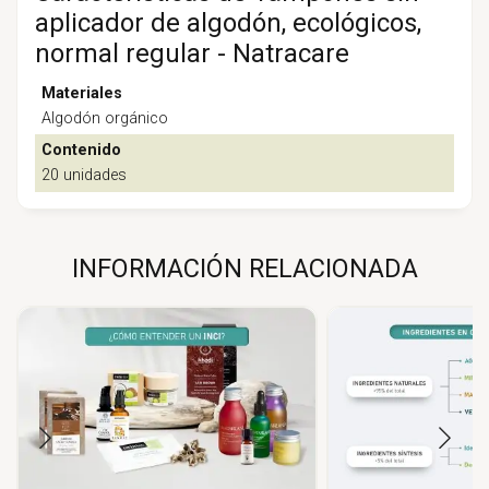
aplicador de algodón, ecológicos,
normal regular - Natracare
Materiales
Algodón orgánico
Contenido
20 unidades
INFORMACIÓN RELACIONADA