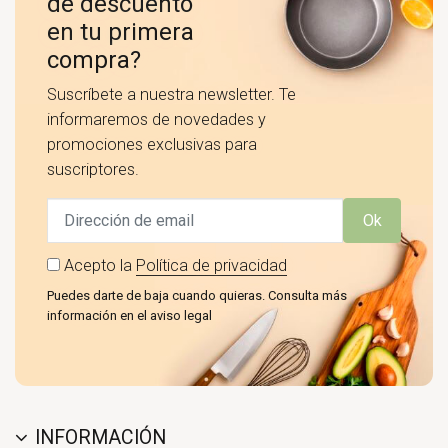
de descuento
en tu primera
compra?
Suscríbete a nuestra newsletter. Te
informaremos de novedades y
promociones exclusivas para
suscriptores.
Ok
Acepto la
Política de privacidad
Puedes darte de baja cuando quieras. Consulta más
información en el aviso legal
INFORMACIÓN