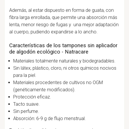
Además, al estar dispuesto en forma de guata, con
fibra larga enrollada, que permite una absorción más
lenta, menor riesgo de fugas y una mejor adaptación
al cuerpo, pudiendo expandirse a lo ancho.
Características de los tampones sin aplicador
de algodón ecológico - Natracare
Materiales totalmente naturales y biodegradables.
Sin látex, plástico, cloro, ni otros químicos nocivos
para la piel.
Materiales procedentes de cultivos no OGM
(genéticamente modificados).
Protección eficaz.
Tacto suave.
Sin perfume.
Absorción: 6-9 g de flujo menstrual.