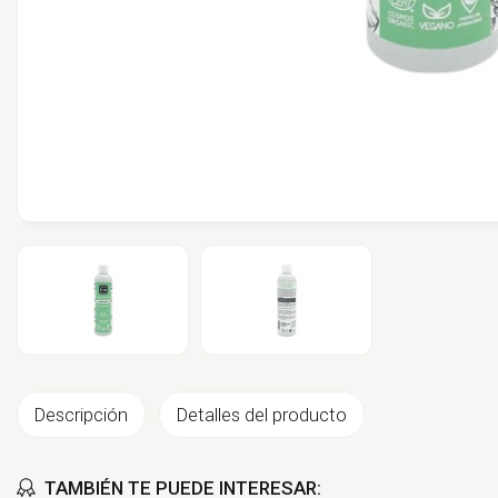
Descripción
Detalles del producto
TAMBIÉN TE PUEDE INTERESAR: