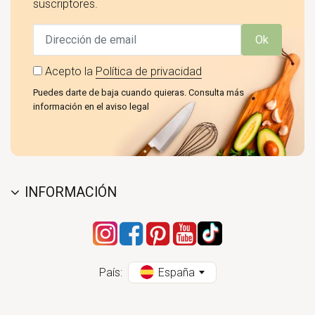
suscriptores.
Ok
Acepto la
Política de privacidad
Puedes darte de baja cuando quieras. Consulta más
información en el aviso legal
INFORMACIÓN
País:
España