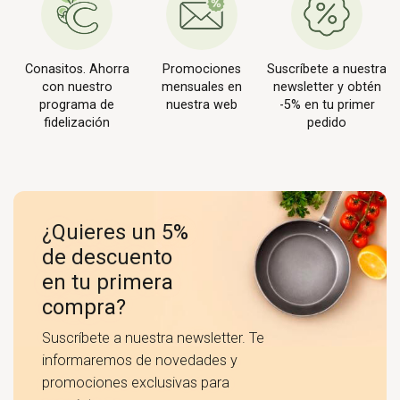
Conasitos. Ahorra
Promociones
Suscríbete a nuestra
con nuestro
mensuales en
newsletter y obtén
programa de
nuestra web
-5% en tu primer
fidelización
pedido
¿Quieres un 5%
de descuento
en tu primera
compra?
Suscríbete a nuestra newsletter. Te
informaremos de novedades y
promociones exclusivas para