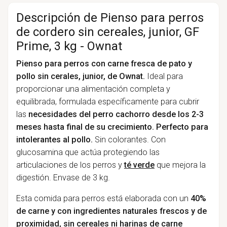
Descripción de Pienso para perros
de cordero sin cereales, junior, GF
Prime, 3 kg - Ownat
Pienso para perros con carne fresca de pato y
pollo sin cerales, junior, de Ownat.
Ideal para
proporcionar una alimentación completa y
equilibrada, formulada específicamente para cubrir
las
necesidades del perro cachorro desde los 2-3
meses hasta final de su crecimiento. Perfecto para
intolerantes al pollo.
Sin colorantes. Con
glucosamina que actúa protegiendo las
articulaciones de los perros y
té verde
que mejora la
digestión. Envase de 3 kg.
Esta comida para perros está elaborada con un
40%
de carne y con ingredientes naturales frescos y de
proximidad, sin cereales ni harinas de carne