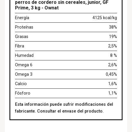
perros de cordero sin cereales, junior, GF
Prime, 3 kg - Ownat
Energía
4125 kcal/kg
Proteínas
38%
Grasas
19%
Fibra
2,5%
Humedad
8 %
Omega 6
2,6%
Omega 3
0,45%
Calcio
1,6%
Fósforo
1,1%
Esta información puede sufrir modificaciones del
fabricante. Consultar el envase del producto.