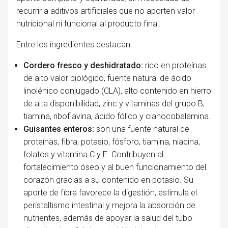
recurrir a aditivos artificiales que no aporten valor
nutricional ni funcional al producto final.
Entre los ingredientes destacan:
Cordero fresco y deshidratado:
rico en proteínas
de alto valor biológico, fuente natural de ácido
linolénico conjugado (CLA), alto contenido en hierro
de alta disponibilidad, zinc y vitaminas del grupo B,
tiamina, riboflavina, ácido fólico y cianocobalamina.
Guisantes enteros:
son una fuente natural de
proteínas, fibra, potasio, fósforo, tiamina, niacina,
folatos y vitamina C y E. Contribuyen al
fortalecimiento óseo y al buen funcionamiento del
corazón gracias a su contenido en potasio. Su
aporte de fibra favorece la digestión, estimula el
peristaltismo intestinal y mejora la absorción de
nutrientes, además de apoyar la salud del tubo