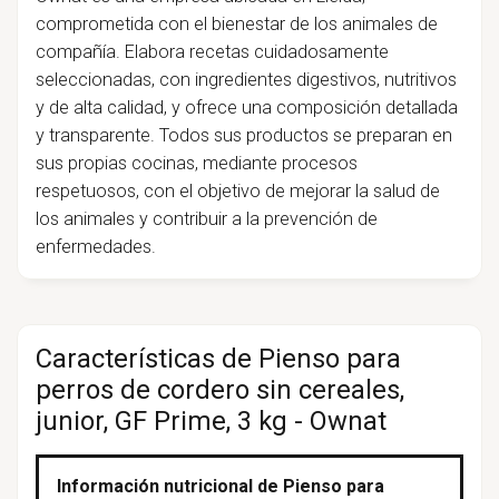
comprometida con el bienestar de los animales de
compañía. Elabora recetas cuidadosamente
seleccionadas, con ingredientes digestivos, nutritivos
y de alta calidad, y ofrece una composición detallada
y transparente. Todos sus productos se preparan en
sus propias cocinas, mediante procesos
respetuosos, con el objetivo de mejorar la salud de
los animales y contribuir a la prevención de
enfermedades.
Características de Pienso para
perros de cordero sin cereales,
junior, GF Prime, 3 kg - Ownat
Información nutricional de Pienso para