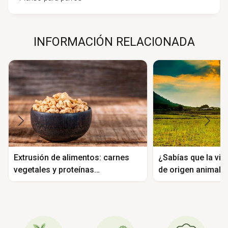
INFORMACIÓN RELACIONADA
Extrusión de alimentos: carnes
¿Sabías que la vit
vegetales y proteínas
de origen animal?
texturizadas