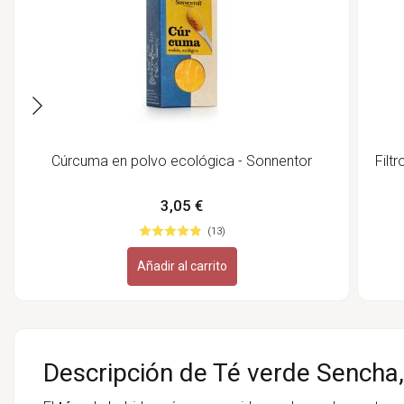
Cúrcuma en polvo ecológica - Sonnentor
Filt
3,05 €
(13)
Añadir al carrito
Descripción de Té verde Sencha,