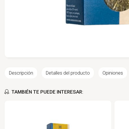
Descripción
Detalles del producto
Opiniones
TAMBIÉN TE PUEDE INTERESAR: