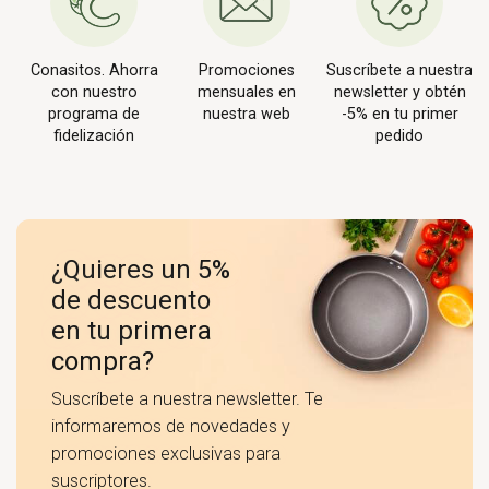
Conasitos. Ahorra
Promociones
Suscríbete a nuestra
con nuestro
mensuales en
newsletter y obtén
programa de
nuestra web
-5% en tu primer
fidelización
pedido
¿Quieres un 5%
de descuento
en tu primera
compra?
Suscríbete a nuestra newsletter. Te
informaremos de novedades y
promociones exclusivas para
suscriptores.