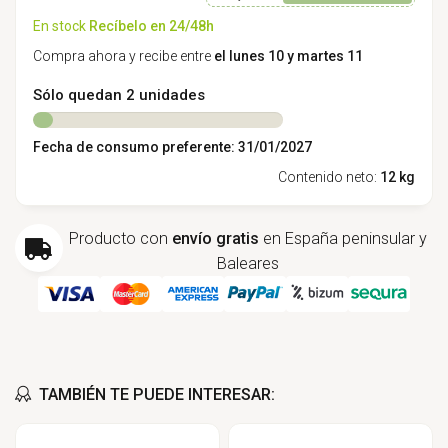
En stock
Recíbelo en 24/48h
Compra ahora y recibe entre
el lunes 10 y martes 11
Sólo quedan 2 unidades
Fecha de consumo preferente: 31/01/2027
Contenido neto:
12 kg
Producto con
envío gratis
en España peninsular y
Baleares
TAMBIÉN TE PUEDE INTERESAR: