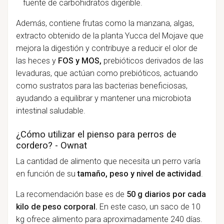
fuente de carbohidratos digerible.
Además, contiene frutas como la manzana, algas,
extracto obtenido de la planta Yucca del Mojave que
mejora la digestión y contribuye a reducir el olor de
las heces y
FOS y MOS,
prebióticos derivados de las
levaduras, que actúan como prebióticos, actuando
como sustratos para las bacterias beneficiosas,
ayudando a equilibrar y mantener una microbiota
intestinal saludable.
¿Cómo utilizar el pienso para perros de
cordero? - Ownat
La cantidad de alimento que necesita un perro varía
en función de su
tamaño, peso y nivel de actividad
.
La recomendación base es de
50 g diarios por cada
kilo de peso corporal.
En este caso, un saco de 10
kg ofrece alimento para aproximadamente 240 días.