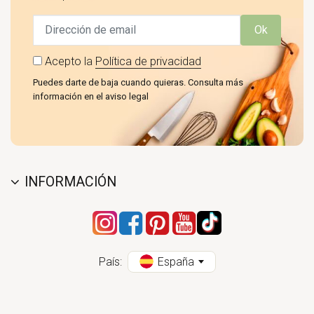
Ok
Acepto la
Política de privacidad
Puedes darte de baja cuando quieras. Consulta más
información en el aviso legal
INFORMACIÓN
País:
España