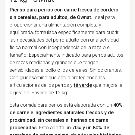
Pienso para perros con carne fresca de cordero
sin cereales, para adultos, de Ownat.
Ideal para
proporcionar una alimentación completa y
equilibrada, formulada específicamente para cubrir
las necesidades del perro adulto con una actividad
física normal con independencia de la raza o el
tamaño. Especialmente indicado para perros adultos
de razas medianas y grandes que tengan
sensibilidades al pollo o los cereales. Sin colorantes.
Con glucosamina que actúa protegiendo las
articulaciones de los perros y
té verde
que mejora la
digestión .Envase de 12 kg.
Esta comida para perros está elaborada con un
40%
de carne e ingredientes naturales frescos y de
proximidad
,
sin cereales ni harinas de carne
procesadas.
Esto aporta un
70% y un 80% de