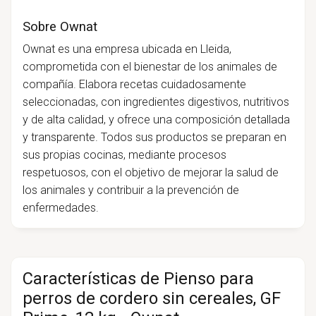
Sobre Ownat
Ownat es una empresa ubicada en Lleida,
comprometida con el bienestar de los animales de
compañía. Elabora recetas cuidadosamente
seleccionadas, con ingredientes digestivos, nutritivos
y de alta calidad, y ofrece una composición detallada
y transparente. Todos sus productos se preparan en
sus propias cocinas, mediante procesos
respetuosos, con el objetivo de mejorar la salud de
los animales y contribuir a la prevención de
enfermedades.
Características de Pienso para
perros de cordero sin cereales, GF