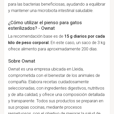
para las bacterias beneficiosas, ayudando a equilibrar
y mantener una microbiota intestinal saludable.
¿Cómo utilizar el pienso para gatos
esterilizados? - Ownat
La recomendación base es de
15 g diarios por cada
kilo de peso corporal.
En este caso, un saco de 3 kg
ofrece alimento para aproximadamente 200 días.
Sobre Ownat
Ownat es una empresa ubicada en Lleida,
comprometida con el bienestar de los animales de
compañía. Elabora recetas cuidadosamente
seleccionadas, con ingredientes digestivos, nutritivos
y de alta calidad, y ofrece una composición detallada
y transparente. Todos sus productos se preparan en
sus propias cocinas, mediante procesos
respetuosos, con el objetivo de mejorar la salud de