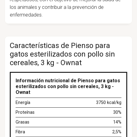
los animales y contribuir a la prevención de
enfermedades.
Características de Pienso para
gatos esterilizados con pollo sin
cereales, 3 kg - Ownat
Información nutricional de Pienso para gatos
esterilizados con pollo sin cereales, 3 kg -
Ownat
Energía
3750 kcal/kg
Proteínas
30%
Grasas
14%
Fibra
2,5%