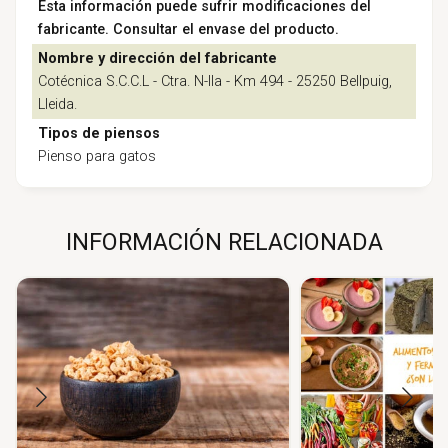
Esta información puede sufrir modificaciones del
fabricante. Consultar el envase del producto.
Nombre y dirección del fabricante
Cotécnica S.C.C.L - Ctra. N-lla - Km 494 - 25250 Bellpuig,
Lleida.
Tipos de piensos
Pienso para gatos
INFORMACIÓN RELACIONADA