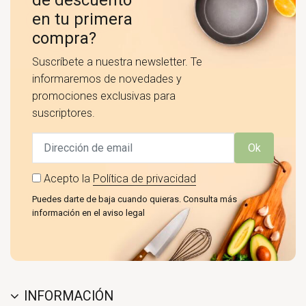
de descuento
en tu primera
compra?
Suscríbete a nuestra newsletter. Te
informaremos de novedades y
promociones exclusivas para
suscriptores.
Ok
Acepto la
Política de privacidad
Puedes darte de baja cuando quieras. Consulta más
información en el aviso legal
INFORMACIÓN