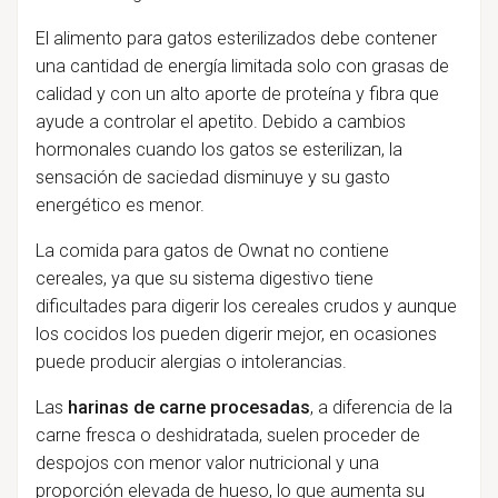
El alimento para gatos esterilizados debe contener
una cantidad de energía limitada solo con grasas de
calidad y con un alto aporte de proteína y fibra que
ayude a controlar el apetito. Debido a cambios
hormonales cuando los gatos se esterilizan, la
sensación de saciedad disminuye y su gasto
energético es menor.
La comida para gatos de Ownat no contiene
cereales, ya que su sistema digestivo tiene
dificultades para digerir los cereales crudos y aunque
los cocidos los pueden digerir mejor, en ocasiones
puede producir alergias o intolerancias.
Las
harinas de carne procesadas
, a diferencia de la
carne fresca o deshidratada, suelen proceder de
despojos con menor valor nutricional y una
proporción elevada de hueso, lo que aumenta su