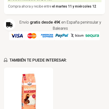
Compra ahora y recibe entre
el martes 11 y miércoles 12
Envío
gratis desde 49€
en España peninsular y
Baleares
TAMBIÉN TE PUEDE INTERESAR: