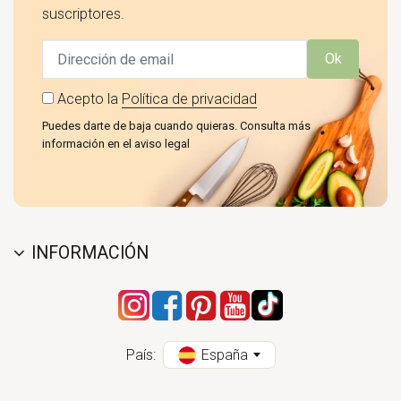
suscriptores.
Ok
Acepto la
Política de privacidad
Puedes darte de baja cuando quieras. Consulta más
información en el aviso legal
INFORMACIÓN
País:
España