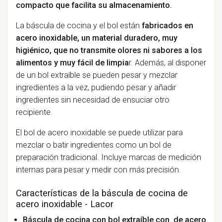
compacto que facilita su almacenamiento.
La báscula de cocina y el bol están
fabricados en
acero inoxidable, un material duradero, muy
higiénico, que no transmite olores ni sabores a los
alimentos y muy fácil de limpia
r. Además, al disponer
de un bol extraíble se pueden pesar y mezclar
ingredientes a la vez, pudiendo pesar y añadir
ingredientes sin necesidad de ensuciar otro
recipiente.
El bol de acero inoxidable se puede utilizar para
mezclar o batir ingredientes como un bol de
preparación tradicional. Incluye marcas de medición
internas para pesar y medir con más precisión.
Características de la báscula de cocina de
acero inoxidable - Lacor
Báscula de cocina con bol extraíble con de acero