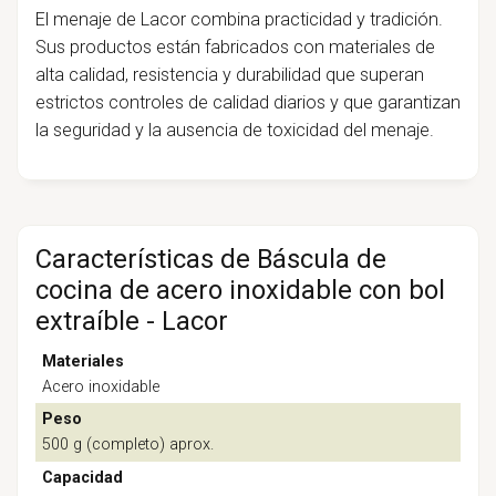
El menaje de Lacor combina practicidad y tradición.
Sus productos están fabricados con materiales de
alta calidad, resistencia y durabilidad que superan
estrictos controles de calidad diarios y que garantizan
la seguridad y la ausencia de toxicidad del menaje.
Características de Báscula de
cocina de acero inoxidable con bol
extraíble - Lacor
Materiales
Acero inoxidable
Peso
500 g (completo) aprox.
Capacidad