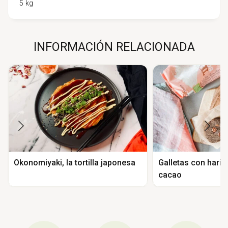
5 kg
INFORMACIÓN RELACIONADA
Okonomiyaki, la tortilla japonesa
Galletas con harin
cacao