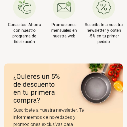
Conasitos. Ahorra
Promociones
Suscríbete a nuestra
con nuestro
mensuales en
newsletter y obtén
programa de
nuestra web
-5% en tu primer
fidelización
pedido
¿Quieres un 5%
de descuento
en tu primera
compra?
Suscríbete a nuestra newsletter. Te
informaremos de novedades y
promociones exclusivas para