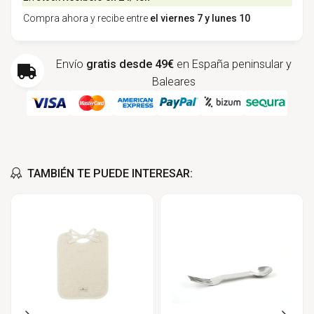
Compra ahora y recibe entre
el viernes 7 y lunes 10
Envío
gratis desde 49€
en España peninsular y
Baleares
TAMBIÉN TE PUEDE INTERESAR: