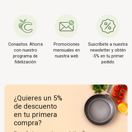
Conasitos. Ahorra
Promociones
Suscríbete a nuestra
con nuestro
mensuales en
newsletter y obtén
programa de
nuestra web
-5% en tu primer
fidelización
pedido
¿Quieres un 5%
de descuento
en tu primera
compra?