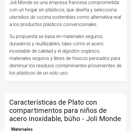
Joli Monde es una empresa francesa comprometida
con un hogar sin plásticos, que diseña y selecciona
utensilios de cocina sostenibles como alternativa real
a los productos plásticos convencionales.
Su propuesta se basa en materiales seguros,
duraderos y reutilizables, tales como el acero
inoxidable de calidad y el algodón orgánico,
materiales seguros y libres de tóxicos pensados para
disminuir los residuos contaminantes provenientes de
los plásticos de un solo uso.
Características de Plato con
compartimentos para niños de
acero inoxidable, búho - Joli Monde
Materiales