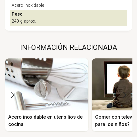
Acero inoxidable
Peso
240 g aprox.
INFORMACIÓN RELACIONADA
Acero inoxidable en utensilios de
Comer con televis
cocina
para los niños?