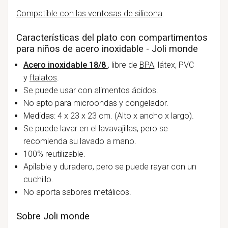
Compatible con las ventosas de silicona
.
Características del plato con compartimentos
para niños de acero inoxidable - Joli monde
Acero inoxidable 18/8
, libre de
BPA
, látex, PVC
y
ftalatos
.
Se puede usar con alimentos ácidos.
No apto para microondas y congelador.
Medidas:
4 x 23 x 23 cm. (Alto x ancho x largo).
Se puede lavar en el lavavajillas, pero se
recomienda su lavado a mano.
100% reutilizable.
Apilable y duradero, pero se puede rayar con un
cuchillo.
No aporta sabores metálicos.
Sobre Joli monde