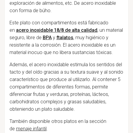
exploración de alimentos, etc. De acero inoxidable
con forma de búho.
Este plato con compartimentos está fabricado
en
acero inoxidable 18/8 de alta calidad
, un material
seguro, libre de
BPA
y
ftalatos
, muy higiénico y
resistente a la corrosión. El acero inoxidable es un
material inocuo que no libera sustancias tóxicas.
Además, el acero inoxidable estimula los sentidos del
tacto y del oído gracias a su textura suave y al sonido
característico que produce al utilizarlo. Al contener 5
compartimentos de diferentes formas, permite
diferenciar frutas y verduras, proteínas, lácteos,
carbohidratos complejos y grasas saludables,
obteniendo un plato saludable.
También disponible otros platos en la sección
de
menaje infantil
.