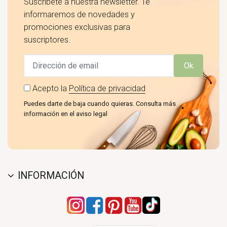
Suscríbete a nuestra newsletter. Te
informaremos de novedades y
promociones exclusivas para
suscriptores.
Ok
Acepto la
Política de privacidad
Puedes darte de baja cuando quieras. Consulta más
información en el aviso legal
INFORMACIÓN