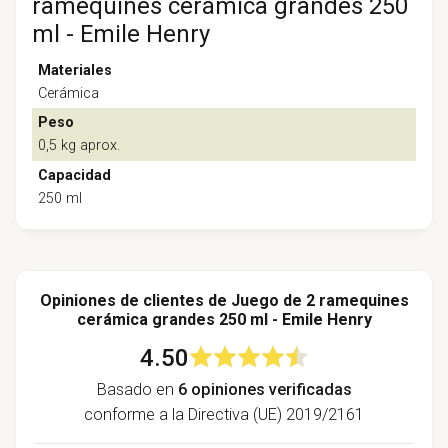
ramequines cerámica grandes 250
ml - Emile Henry
Materiales
Cerámica
Peso
0,5 kg aprox.
Capacidad
250 ml
Opiniones de clientes de Juego de 2 ramequines
cerámica grandes 250 ml - Emile Henry
4.50
Basado en
6 opiniones verificadas
conforme a la Directiva (UE) 2019/2161