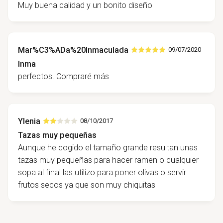
Muy buena calidad y un bonito diseño
Mar%C3%ADa%20Inmaculada
09/07/2020
Inma
perfectos. Compraré más
Ylenia
08/10/2017
Tazas muy pequeñas
Aunque he cogido el tamaño grande resultan unas
tazas muy pequeñas para hacer ramen o cualquier
sopa al final las utilizo para poner olivas o servir
frutos secos ya que son muy chiquitas