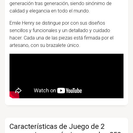
generación tras generación, siendo sinónimo de
calidad y elegancia en todo el mundo.
Emile Henry se distingue por con sus diseños
sencillos y funcionales y un detallado y cuidado
hacer. Cada una de las piezas está firmada por el
artesano, con su brazalete único.
Características de Juego de 2