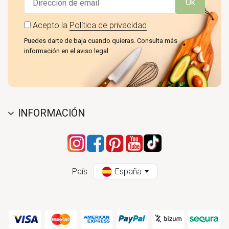
Ok
Acepto la
Política de privacidad
Puedes darte de baja cuando quieras. Consulta más
información en el aviso legal
INFORMACIÓN
País:
España