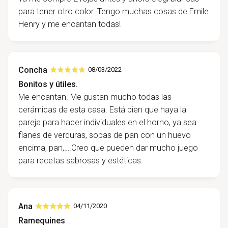
para tener otro color. Tengo muchas cosas de Emile
Henry y me encantan todas!
Concha
08/03/2022
Bonitos y útiles.
Me encantan. Me gustan mucho todas las
cerámicas de esta casa. Está bien que haya la
pareja para hacer individuales en el horno, ya sea
flanes de verduras, sopas de pan con un huevo
encima, pan,….Creo que pueden dar mucho juego
para recetas sabrosas y estéticas.
Ana
04/11/2020
Ramequines