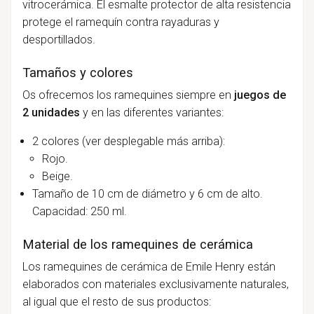
vitrocerámica.
El esmalte protector de alta resistencia
protege el ramequín contra rayaduras y
desportillados.
Tamaños y colores
Os ofrecemos los ramequines siempre en
juegos de
2 unidades
y en las diferentes variantes:
2 colores (ver desplegable más arriba):
Rojo.
Beige.
Tamaño de 10 cm de diámetro y 6 cm de alto.
Capacidad: 250 ml.
Material de los ramequines de cerámica
Los ramequines de cerámica de Emile Henry están
elaborados con materiales exclusivamente naturales,
al igual que el resto de sus productos: