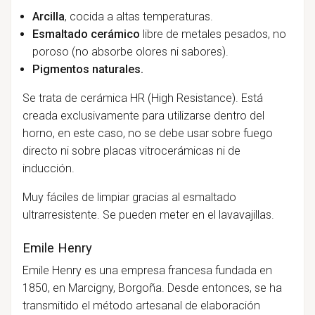
Arcilla
, cocida a altas temperaturas.
Esmaltado cerámico
libre de metales pesados, no
poroso (no absorbe olores ni sabores).
Pigmentos naturales.
Se trata de cerámica HR (High Resistance). Está
creada exclusivamente para utilizarse dentro del
horno, en este caso, no se debe usar sobre fuego
directo ni sobre placas vitrocerámicas ni de
inducción.
Muy fáciles de limpiar gracias al esmaltado
ultrarresistente. Se pueden meter en el lavavajillas.
Emile Henry
Emile Henry es una empresa francesa fundada en
1850, en Marcigny, Borgoña. Desde entonces, se ha
transmitido el método artesanal de elaboración