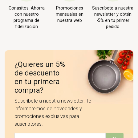
Conasitos. Ahorra
Promociones
Suscríbete a nuestra
con nuestro
mensuales en
newsletter y obtén
programa de
nuestra web
-5% en tu primer
fidelización
pedido
¿Quieres un 5%
de descuento
en tu primera
compra?
Suscríbete a nuestra newsletter. Te
informaremos de novedades y
promociones exclusivas para
suscriptores.