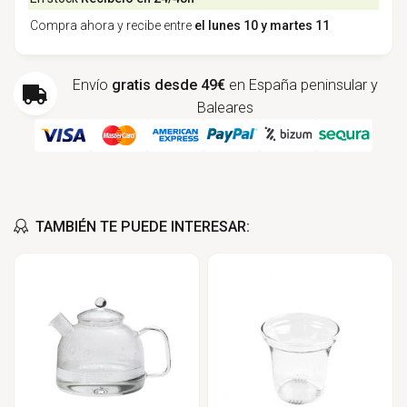
Compra ahora y recibe entre
el lunes 10 y martes 11
Envío
gratis desde 49€
en España peninsular y
Baleares
TAMBIÉN TE PUEDE INTERESAR: