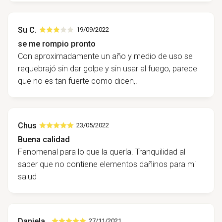
Su C.
19/09/2022
se me rompio pronto
Con aproximadamente un año y medio de uso se
requebrajó sin dar golpe y sin usar al fuego, parece
que no es tan fuerte como dicen,.
Chus
23/05/2022
Buena calidad
Fenomenal para lo que la quería. Tranquilidad al
saber que no contiene elementos dañinos para mi
salud
Daniela .
27/11/2021