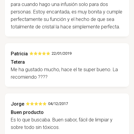
para cuando hago una infusión solo para dos
personas. Estoy encantada, es muy bonita y cumple
perfectamente su función y el hecho de que sea
totalmente de cristal la hace simplemente perfecta.
Patricia
22/01/2019
Tetera
Me ha gustado mucho, hace el te super bueno. La
recomiendo ????
Jorge
04/12/2017
Buen producto
Es lo que buscaba. Buen sabor, fácil de limpiar y
sobre todo sin tóxicos.