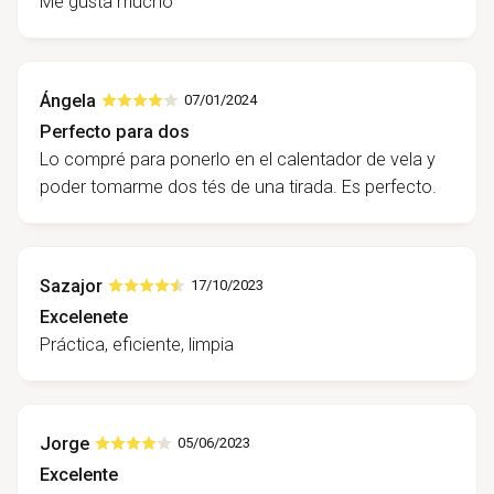
Me gusta mucho
Ángela
07/01/2024
Perfecto para dos
Lo compré para ponerlo en el calentador de vela y
poder tomarme dos tés de una tirada. Es perfecto.
Sazajor
17/10/2023
Excelenete
Práctica, eficiente, limpia
Jorge
05/06/2023
Excelente