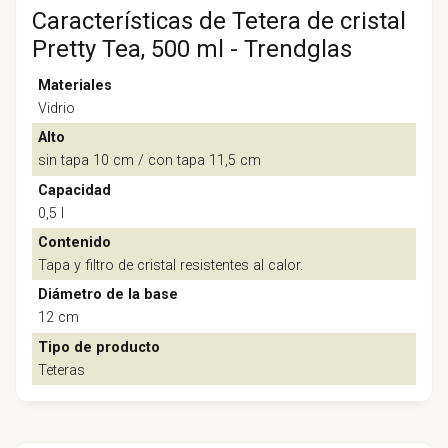
Características de Tetera de cristal
Pretty Tea, 500 ml - Trendglas
Materiales
Vidrio
Alto
sin tapa 10 cm / con tapa 11,5 cm
Capacidad
0,5 l
Contenido
Tapa y filtro de cristal resistentes al calor.
Diámetro de la base
12 cm
Tipo de producto
Teteras