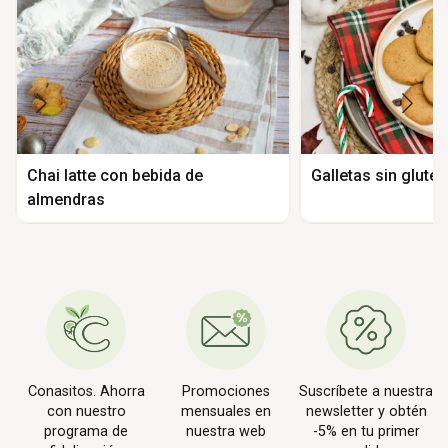
Chai latte con bebida de
Galletas sin glute
almendras
Conasitos. Ahorra
Promociones
Suscríbete a nuestra
con nuestro
mensuales en
newsletter y obtén
programa de
nuestra web
-5% en tu primer