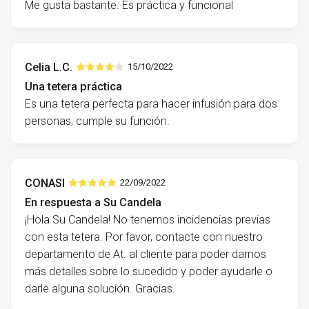
Me gusta bastante. Es práctica y funcional
Celia L.C.
15/10/2022
Una tetera práctica
Es una tetera perfecta para hacer infusión para dos
personas, cumple su función.
CONASI
22/09/2022
En respuesta a Su Candela
¡Hola Su Candela! No tenemos incidencias previas
con esta tetera. Por favor, contacte con nuestro
departamento de At. al cliente para poder darnos
más detalles sobre lo sucedido y poder ayudarle o
darle alguna solución. Gracias.