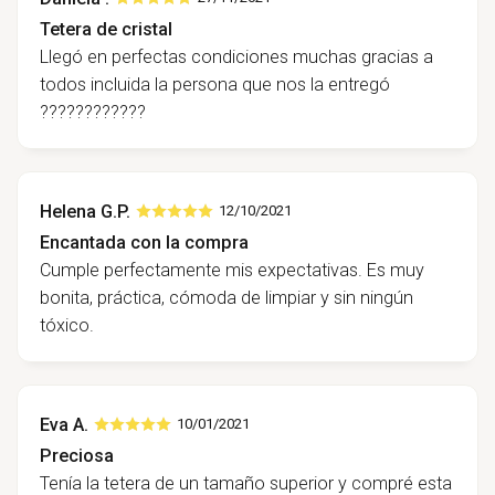
Tetera de cristal
Llegó en perfectas condiciones muchas gracias a
todos incluida la persona que nos la entregó
????????????
Helena G.P.
12/10/2021
Encantada con la compra
Cumple perfectamente mis expectativas. Es muy
bonita, práctica, cómoda de limpiar y sin ningún
tóxico.
Eva A.
10/01/2021
Preciosa
Tenía la tetera de un tamaño superior y compré esta