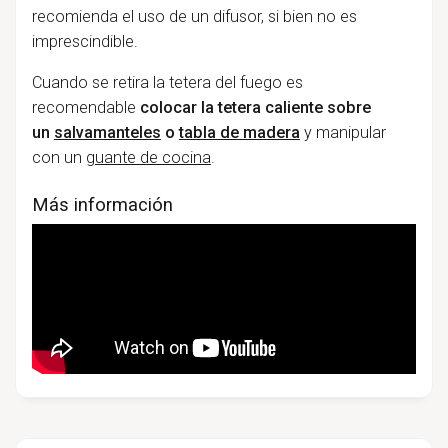
recomienda el uso de un difusor, si bien no es
imprescindible.
Cuando se retira la tetera del fuego es
recomendable
colocar la tetera caliente sobre
un
salvamanteles
o
tabla de madera
y manipular
con un
guante de cocina
.
Más información