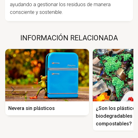
ayudando a gestionar los residuos de manera
consciente y sostenible.
INFORMACIÓN RELACIONADA
Nevera sin plásticos
¿Son los plásticos
biodegradables o
compostables?