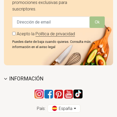
promociones exclusivas para
suscriptores.
Ok
Acepto la
Política de privacidad
Puedes darte de baja cuando quieras. Consulta más
información en el aviso legal
INFORMACIÓN
País:
España