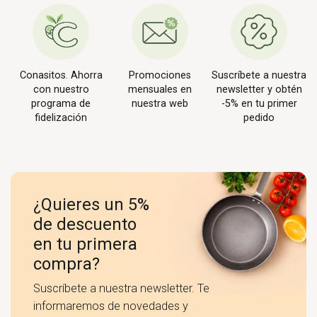
Conasitos. Ahorra
Promociones
Suscríbete a nuestra
con nuestro
mensuales en
newsletter y obtén
programa de
nuestra web
-5% en tu primer
fidelización
pedido
¿Quieres un 5%
de descuento
en tu primera
compra?
Suscríbete a nuestra newsletter. Te
informaremos de novedades y