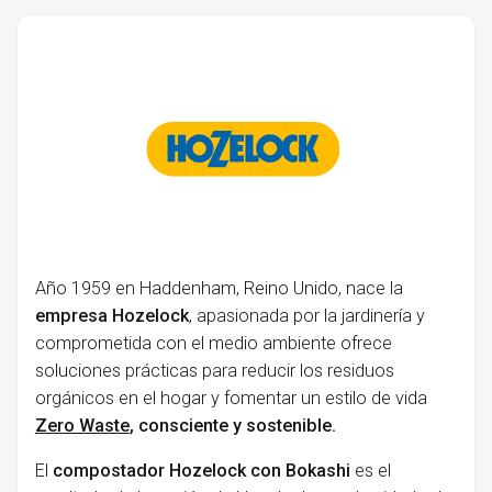
Año 1959 en Haddenham, Reino Unido, nace la
empresa Hozelock
, apasionada por la jardinería y
comprometida con el medio ambiente ofrece
soluciones prácticas para reducir los residuos
orgánicos en el hogar y fomentar un estilo de vida
Zero Waste
, consciente y sostenible.
El
compostador Hozelock con Bokashi
es el