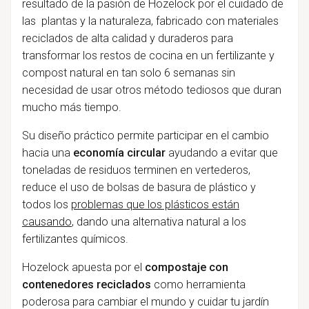
resultado de la pasión de Hozelock por el cuidado de
las plantas y la naturaleza, fabricado con materiales
reciclados de alta calidad y duraderos para
transformar los restos de cocina en un fertilizante y
compost natural en tan solo 6 semanas sin
necesidad de usar otros método tediosos que duran
mucho más tiempo.
Su diseño práctico permite participar en el cambio
hacia una
economía circular
ayudando a evitar que
toneladas de residuos terminen en vertederos,
reduce el uso de bolsas de basura de plástico y
todos los
problemas que los plásticos están
causando
, dando una alternativa natural a los
fertilizantes químicos.
Hozelock apuesta por el
compostaje con
contenedores reciclados
como herramienta
poderosa para cambiar el mundo y cuidar tu jardín