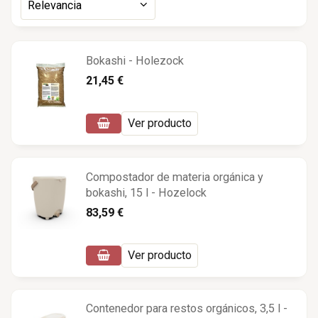
Relevancia
Bokashi - Holezock
21,45 €
Ver producto
Compostador de materia orgánica y
bokashi, 15 l - Hozelock
83,59 €
Ver producto
Contenedor para restos orgánicos, 3,5 l -