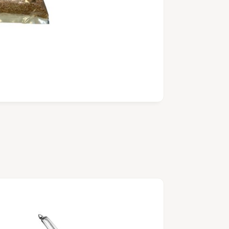
Compostador 