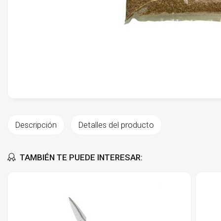
Descripción
Detalles del producto
TAMBIÉN TE PUEDE INTERESAR: