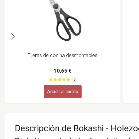
Tijeras de cocina desmontables
10,65 €
(3)
Añadir al carrito
Descripción de Bokashi - Holezo