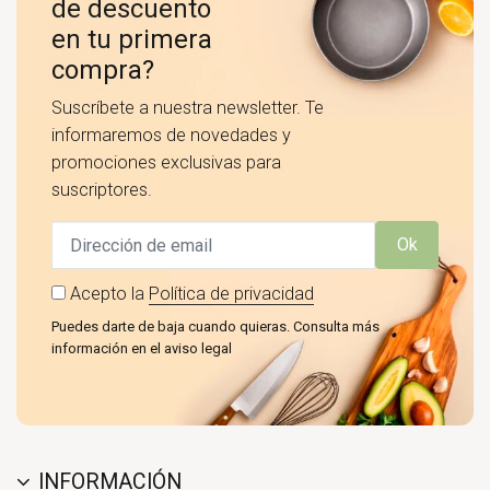
de descuento
en tu primera
compra?
Suscríbete a nuestra newsletter. Te
informaremos de novedades y
promociones exclusivas para
suscriptores.
Ok
Acepto la
Política de privacidad
Puedes darte de baja cuando quieras. Consulta más
información en el aviso legal
INFORMACIÓN