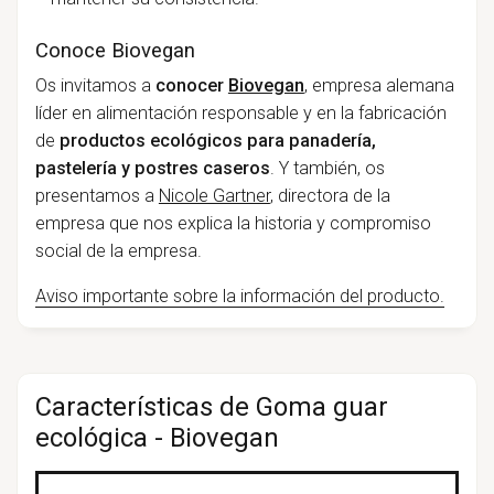
Conoce Biovegan
Os invitamos a
conocer
Biovegan
, empresa alemana
líder en alimentación responsable y en la fabricación
de
productos ecológicos para panadería,
pastelería y postres caseros
. Y también, os
presentamos a
Nicole Gartner
, directora de la
empresa que nos explica la historia y compromiso
social de la empresa.
Aviso importante sobre la información del producto.
Características de Goma guar
ecológica - Biovegan