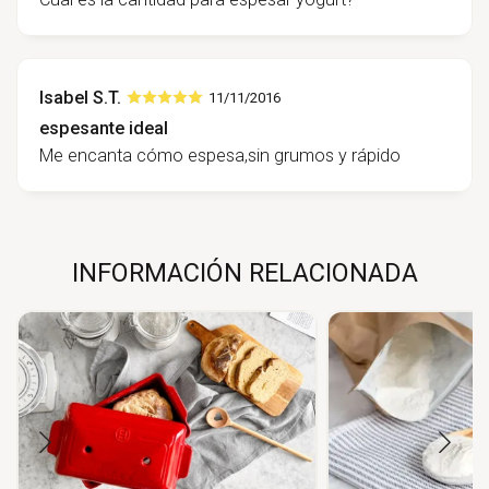
Isabel S.T.
11/11/2016
espesante ideal
Me encanta cómo espesa,sin grumos y rápido
INFORMACIÓN RELACIONADA