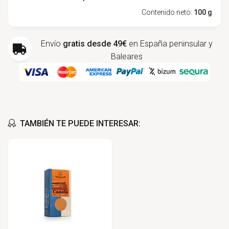
Contenido neto:
100 g
Envío
gratis desde 49€
en España peninsular y
Baleares
TAMBIÉN TE PUEDE INTERESAR: