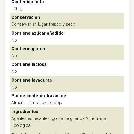
Contenido neto
100 g
Conservación
Conservar en lugar fresco y seco.
Contiene azúcar añadido
No
Contiene gluten
No
Contiene lactosa
No
Contiene levaduras
No
Puede contener trazas de
Almendra, mostaza o soja
Ingredientes
Agentes espesantes: goma de guar de Agricultura
Ecológica.