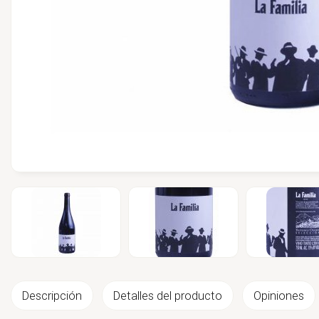
Descripción
Detalles del producto
Opiniones