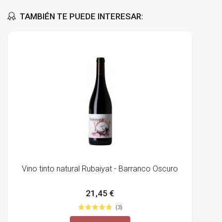
TAMBIÉN TE PUEDE INTERESAR:
Vino tinto natural Rubaiyat - Barranco Oscuro
21,45 €
(3)