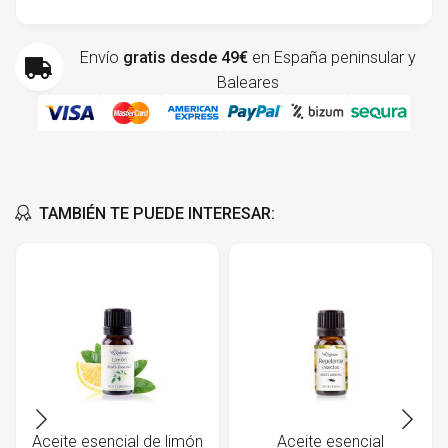
Envío
gratis desde 49€
en España peninsular y
Baleares
TAMBIÉN TE PUEDE INTERESAR:
Aceite esencial de limón
Aceite esencial