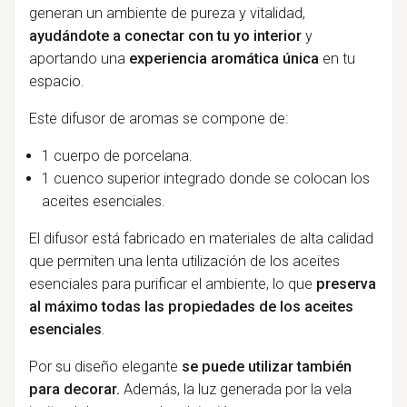
generan un ambiente de pureza y vitalidad,
ayudándote a conectar con tu yo interior
y
aportando una
experiencia aromática única
en tu
espacio.
Este difusor de aromas se compone de:
1 cuerpo de porcelana.
1 cuenco superior integrado donde se colocan los
aceites esenciales.
El difusor está fabricado en materiales de alta calidad
que permiten una lenta utilización de los aceites
esenciales para purificar el ambiente, lo que
preserva
al máximo todas las propiedades de los aceites
esenciales
.
Por su diseño elegante
se puede utilizar también
para decorar.
Además, la luz generada por la vela