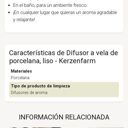
En el baño, para un ambiente fresco.
¡En cualquier lugar que quieras un aroma agradable
y relajante!
Características de Difusor a vela de
porcelana, liso - Kerzenfarm
Materiales
Porcelana
Tipo de producto de limpieza
Difusores de aroma
INFORMACIÓN RELACIONADA