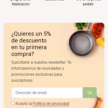
fidelización
pedido
¿Quieres un 5%
de descuento
en tu primera
compra?
Suscríbete a nuestra newsletter. Te
informaremos de novedades y
promociones exclusivas para
suscriptores.
Ok
Acepto la
Política de privacidad