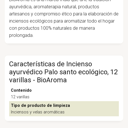
ayurvédica, aromaterapia natural, productos
artesanos y compromiso ético para la elaboración de
inciensos ecológicos para aromatizar todo el hogar
con productos 100% naturales de manera
prolongada.
Características de Incienso
ayurvédico Palo santo ecológico, 12
varillas - BioAroma
Contenido
12 varillas
Tipo de producto de limpieza
Inciensos y velas aromáticas