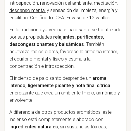
introspección, renovación del ambiente, meditación,
descanso mental
y sensación de limpieza, energía y
equilibrio. Certificado ICEA. Envase de 12 varillas.
En la tradición ayurvédica el palo santo se ha utilizado
por sus propiedades
relajantes, purificantes,
descongestionantes y balsámicas
. También
neutraliza malos olores, favorece la armonía interior,
el equilibrio mental y físico y estimula la
concentración e introspección.
El incienso de palo santo desprende un
aroma
intenso, ligeramente picante y nota final cítrica
energizante que crea un ambiente limpio, armónico y
envolvente.
A diferencia de otros productos aromáticos, este
incienso está completamente elaborado con
ingredientes naturales
, sin sustancias tóxicas,