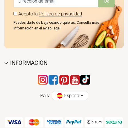
Ok
Acepto la
Política de privacidad
Puedes darte de baja cuando quieras. Consulta más
información en el aviso legal
INFORMACIÓN
País:
España