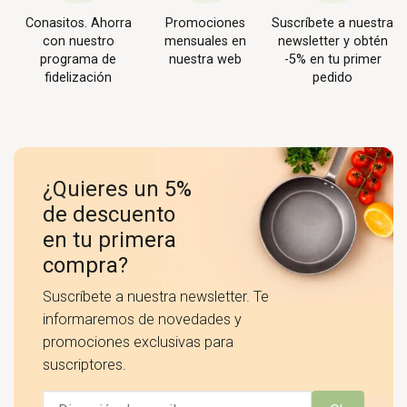
Conasitos. Ahorra
Promociones
Suscríbete a nuestra
con nuestro
mensuales en
newsletter y obtén
programa de
nuestra web
-5% en tu primer
fidelización
pedido
¿Quieres un 5%
de descuento
en tu primera
compra?
Suscríbete a nuestra newsletter. Te
informaremos de novedades y
promociones exclusivas para
suscriptores.