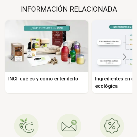
INFORMACIÓN RELACIONADA
INCI: qué es y cómo entenderlo
Ingredientes en c
ecológica