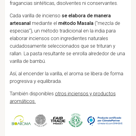
fragancias sintéticas, disolventes ni conservantes.
Cada varilla de incienso
se elabora de manera
artesanal
mediante el
método Masala
("mezcla de
especias"), un método tradicional en la india para
elaborar inciensos con ingredientes naturales
cuidadosamente seleccionados que se trituran y
rallan. La pasta resultante se enrolla alrededor de una
varilla de bambú.
Así, al encender la varilla, el aroma se libera de forma
progresiva y equilibrada.
También disponibles
otros inciensos y productos
aromáticos.