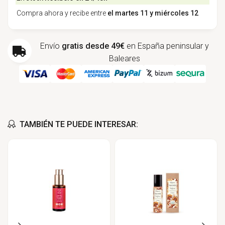
Compra ahora y recibe entre
el martes 11 y miércoles 12
Envío
gratis desde 49€
en España peninsular y
Baleares
TAMBIÉN TE PUEDE INTERESAR: