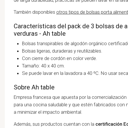
También disponibles
otros tipos de bolsas porta alimen
Características del pack de 3 bolsas de a
verduras - Ah table
Bolsas transpirables de algodón orgánico certificad
Bolsas ligeras, duraderas y reutilizables.
Con cierre de cordón en color verde.
Tamaño: 40 x 40 cm.
Se puede lavar en la lavadora a 40 ºC. No usar secad
Sobre Ah table
Empresa francesa que apuesta por la comercialización d
para una cocina saludable y que estén fabricados con 
a minimizar el impacto ambiental.
Además, sus productos cuentan con la
certificación E