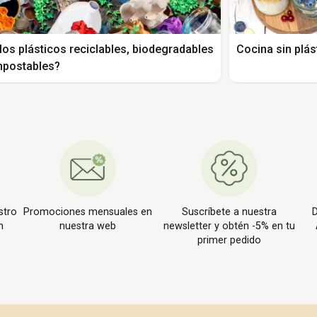
los plásticos reciclables, biodegradables
Cocina sin plás
postables?
stro
Promociones mensuales en
Suscríbete a nuestra
D
n
nuestra web
newsletter y obtén -5% en tu
primer pedido