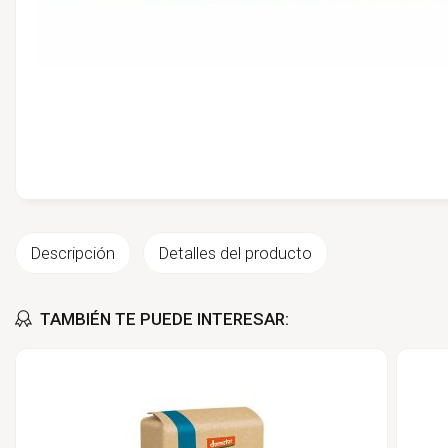
Descripción
Detalles del producto
TAMBIÉN TE PUEDE INTERESAR: