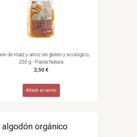
ne de maíz y arroz sin gluten y ecológico,
250 g - Pasta Natura
2,50 €
Añadir al carrito
e algodón orgánico