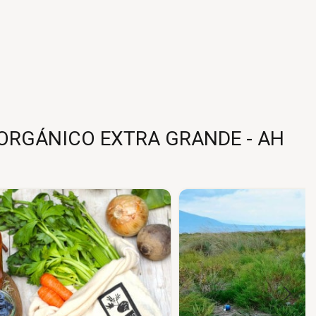
ORGÁNICO EXTRA GRANDE - AH