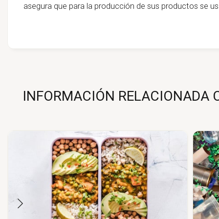
asegura que para la producción de sus productos se usa
INFORMACIÓN RELACIONADA C