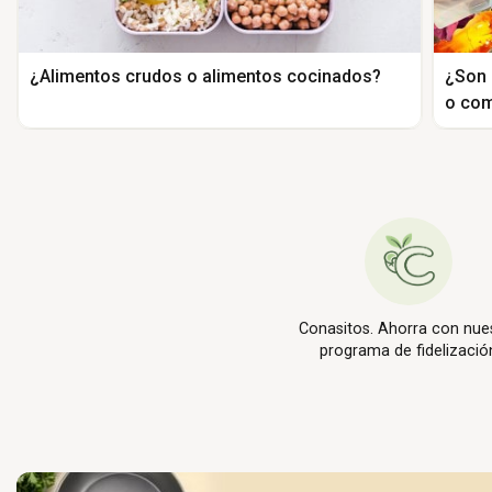
¿Alimentos crudos o alimentos cocinados?
¿Son 
o com
Conasitos. Ahorra con nue
programa de fidelizació