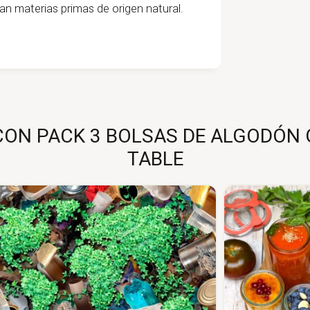
n materias primas de origen natural.
ON PACK 3 BOLSAS DE ALGODÓN 
TABLE